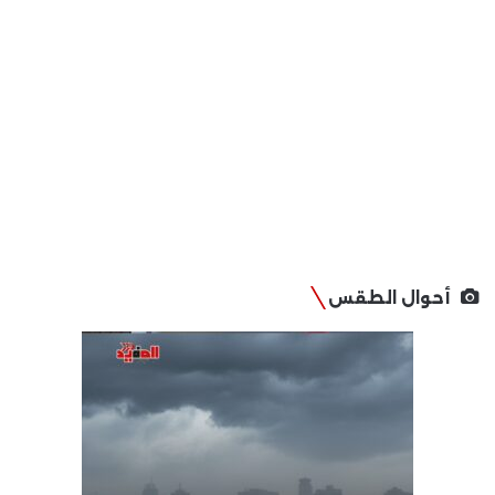
أحوال الطقس