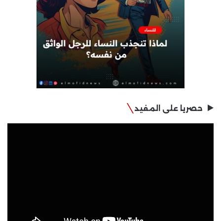
حصريا على المفيد
مشغل
الفيديو