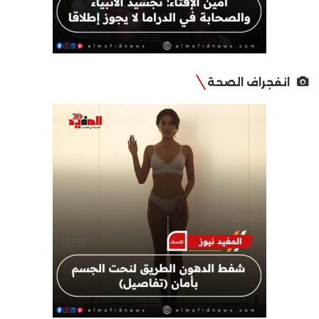
انفجراف الصحة