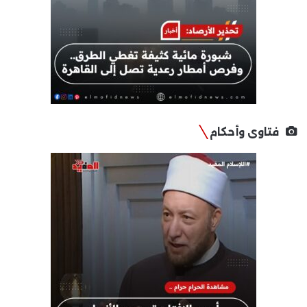
فتاوى وأحكام