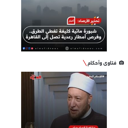
فتاوى وأحكام