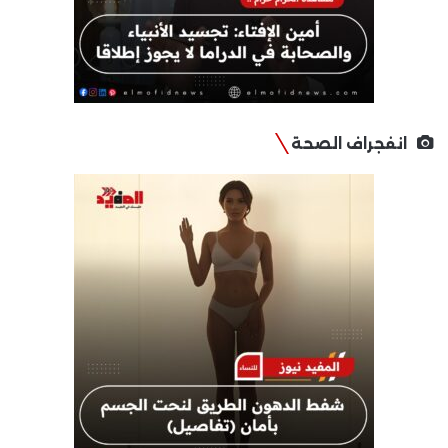
انفجراف الصحة