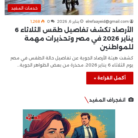
خدمات المفيد
elrefaayeid@gmail.com
يناير 6, 2026
0
1٬268
الأرصاد تكشف تفاصيل طقس الثلاثاء 6
يناير 2026 في مصر وتحذيرات مهمة
للمواطنين
كشفت هيئة الأرصاد الجوية عن تفاصيل حالة الطقس في مصر
يوم الثلاثاء 6 يناير 2026، محذرة من بعض الظواهر الجوية…
أكمل القراءة »
انفجراف المفيد