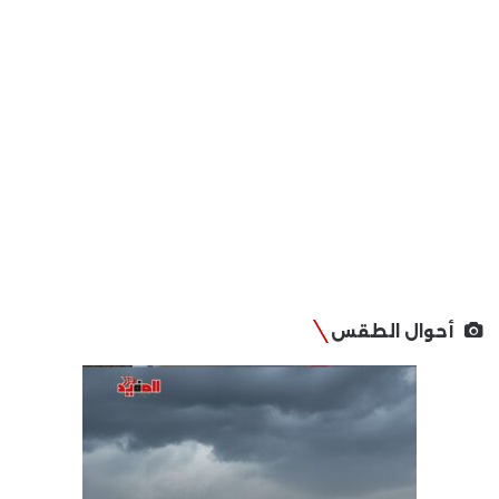
أحوال الطقس