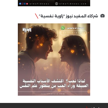
شركاء المفيد نيوز “زاوية نفسية”