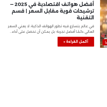
أفضل هواتف اقتصادية في 2025 —
ترشيحات قوية مقابل السعر | قسم
التقنية
في عالم يتسارع فيه تطور الهواتف الذكية، لا يعني السعر
العالي دائمًا أفضل تجربة؛ بل يمكن أن تحصل على أداء…
أكمل القراءة »
ا