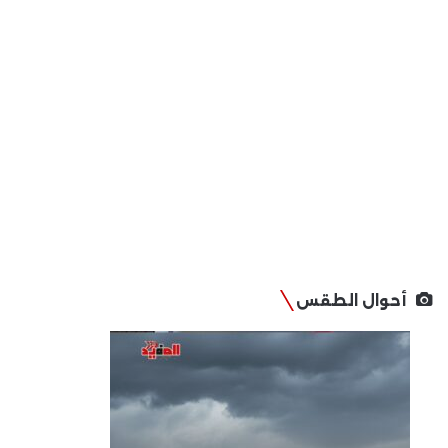
أحوال الطقس