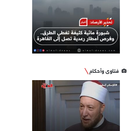
فتاوى وأحكام