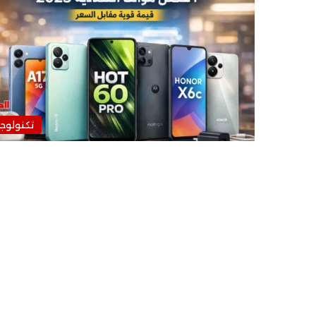
تكنولوجي