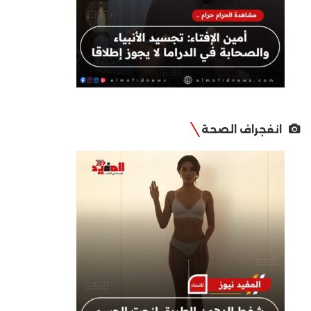
انفجراف الصحة