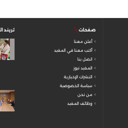
صفحات
تريند ا
أعلن معنا
أكتب معنا في المفيد
اتصل بنا
المفيد نيوز
النشرات الإخبارية
سياسة الخصوصية
من نحن
وظائف المفيد