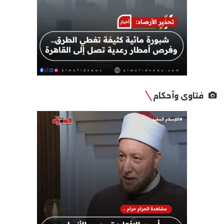
فتاوى وأحكام