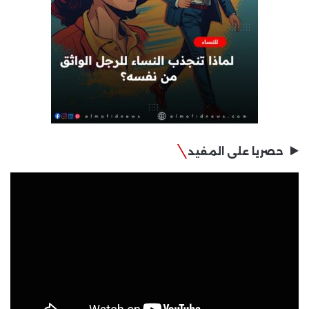
حصريا على المفيد
مشغل
الفيديو