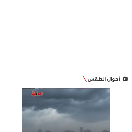
أحوال الطقس