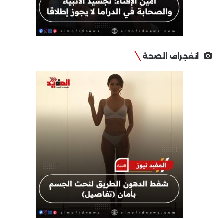
انفجراف الصحة