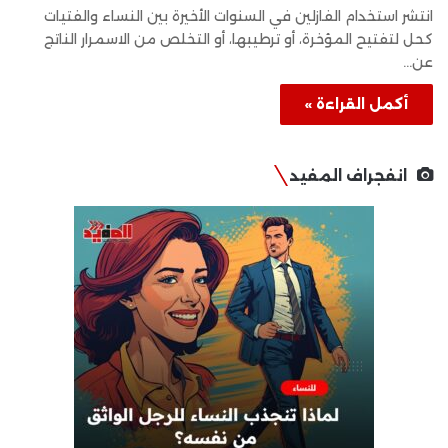
انتشر استخدام الفازلين في السنوات الأخيرة بين النساء والفتيات
كحل لتفتيح المؤخرة، أو ترطيبها، أو التخلص من الاسمرار الناتج
عن…
أكمل القراءة »
انفجراف المفيد