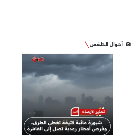
أحوال الطقس