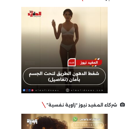
شركاء المفيد نيوز “زاوية نفسية”