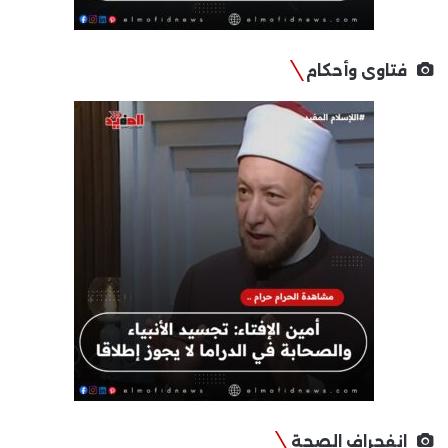
فتاوى وأحكام
انفجراف الصحة