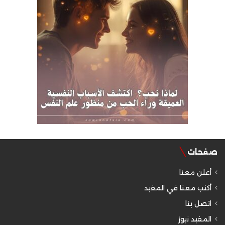
صفحات
أعلن معنا
أكتب معنا في المفيد
اتصل بنا
المفيد نيوز