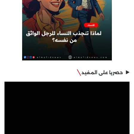
حصريا على المفيد
مشغل
الفيديو