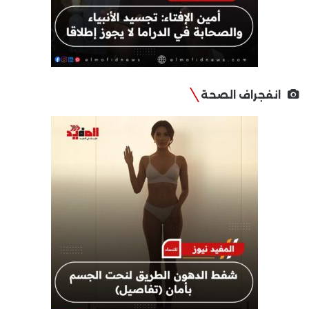
انفجراف الصحة