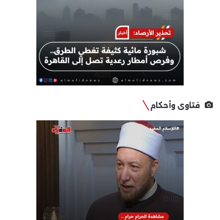
فتاوى وأحكام