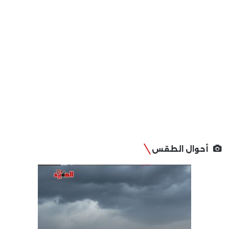
أحوال الطقس