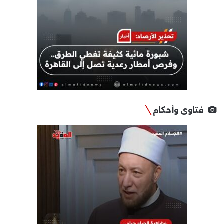
فتاوى وأحكام