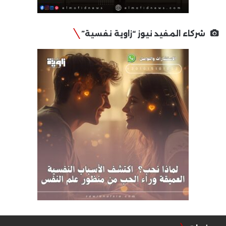
شركاء المفيد نيوز “زاوية نفسية”