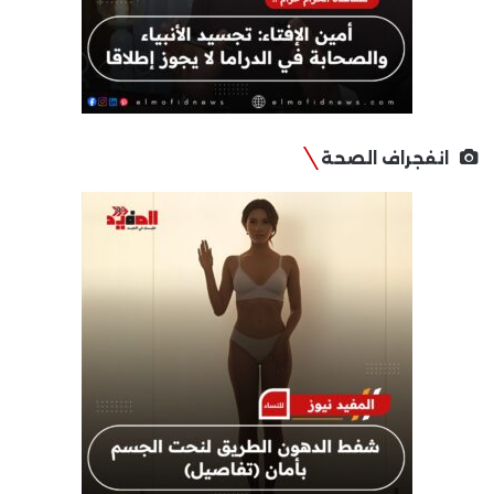
انفجراف الصحة