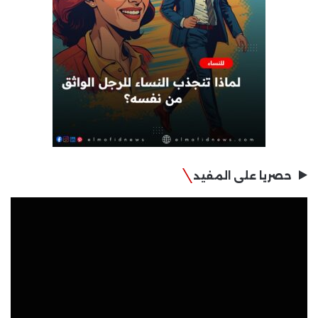
حصريا على المفيد
مشغل
الفيديو