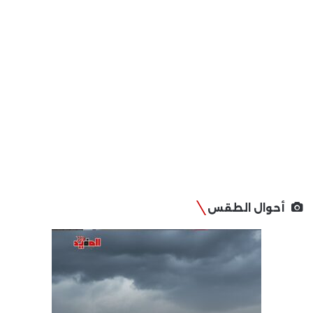
أحوال الطقس