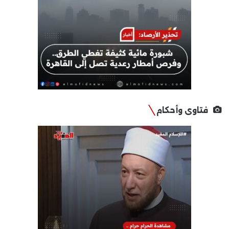
فتاوى وأحكام