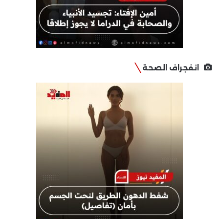
انفجراف الصحة