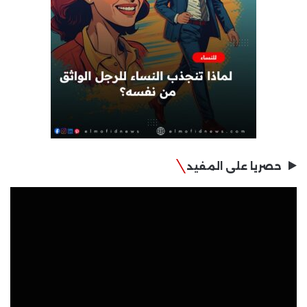
حصريا على المفيد
مشغل
الفيديو