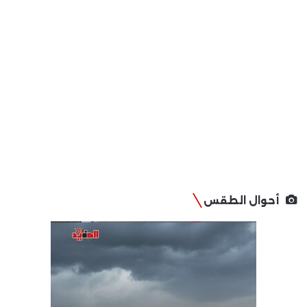
أحوال الطقس