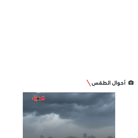
أحوال الطقس