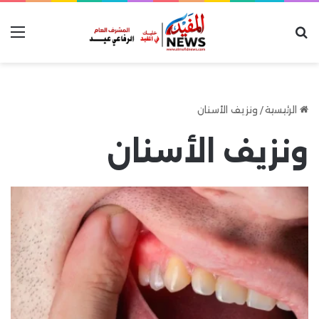
بحث عن
الق
الرئيسية
/
ونزيف الأسنان
ونزيف الأسنان