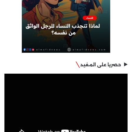
حصريا على المفيد
مشغل
الفيديو