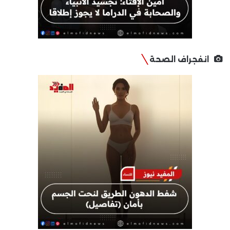
انفجراف الصحة