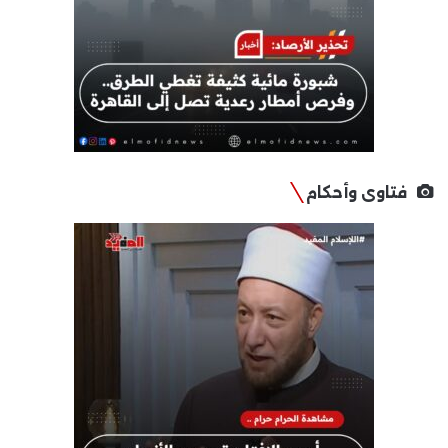
فتاوى وأحكام