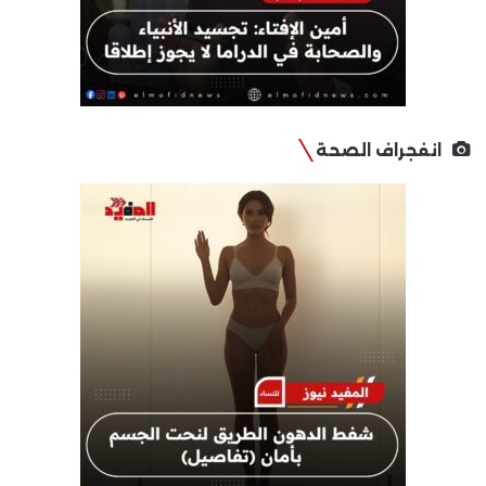
انفجراف الصحة