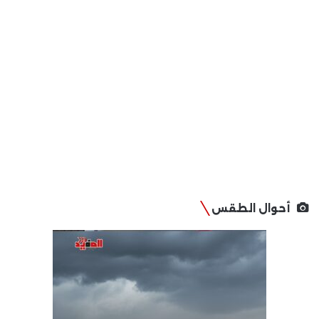
أحوال الطقس