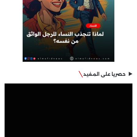
حصريا على المفيد
مشغل
الفيديو