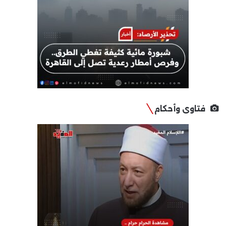
فتاوى وأحكام