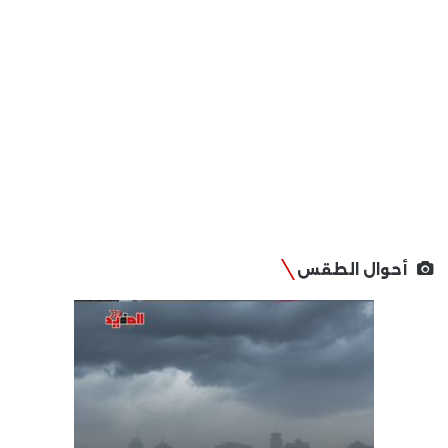
أحوال الطقس