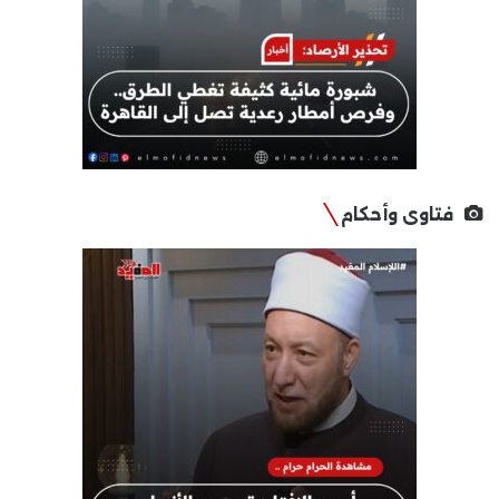
فتاوى وأحكام