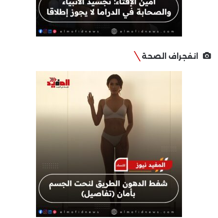
انفجراف الصحة