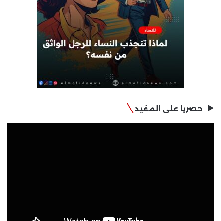
حصريا على المفيد
مشغل
الفيديو