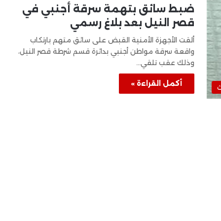
ضبط سائق بتهمة سرقة أجنبي في
قصر النيل بعد بلاغ رسمي
ألقت الأجهزة الأمنية القبض على سائق متهم بارتكاب
واقعة سرقة مواطن أجنبي بدائرة قسم شرطة قصر النيل،
وذلك عقب تلقي…
أكمل القراءة »
ث