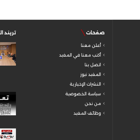
صفحات
تريند ا
أعلن معنا
أكتب معنا في المفيد
اتصل بنا
المفيد نيوز
النشرات الإخبارية
سياسة الخصوصية
من نحن
وظائف المفيد