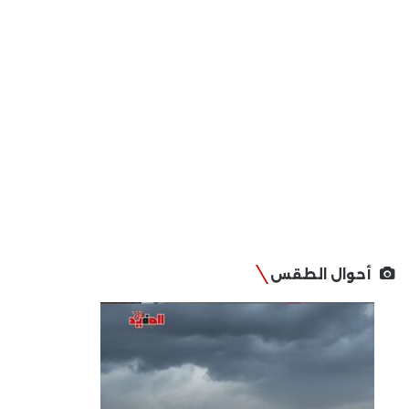
أحوال الطقس