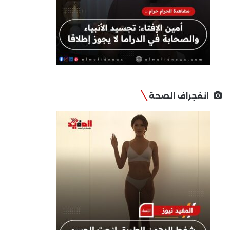
انفجراف الصحة