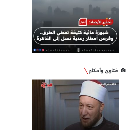
فتاوى وأحكام