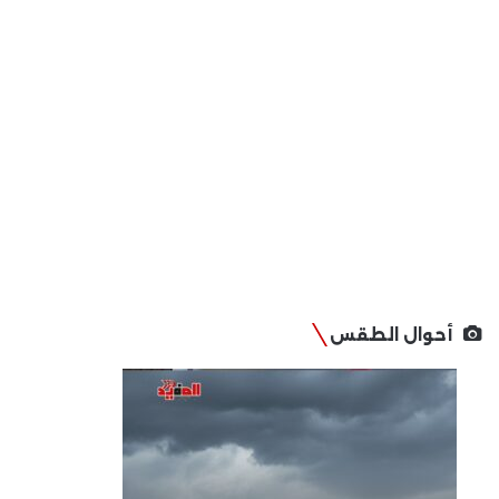
أحوال الطقس