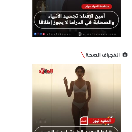
انفجراف الصحة