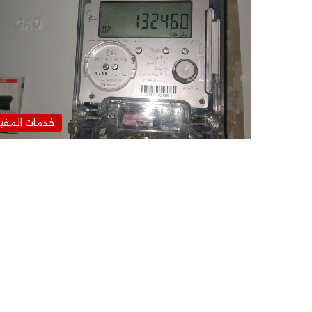
خدمات المفي