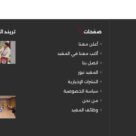
صفحات
تريند ا
أعلن معنا
أكتب معنا في المفيد
اتصل بنا
المفيد نيوز
النشرات الإخبارية
سياسة الخصوصية
من نحن
وظائف المفيد