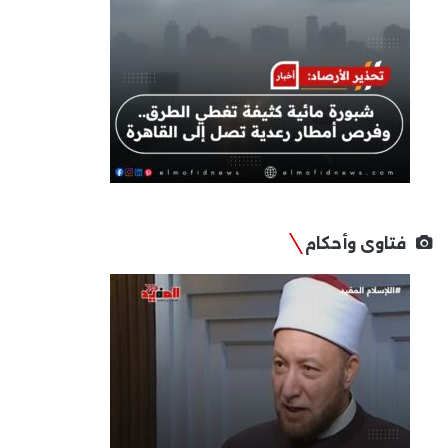
فتاوى وأحكام