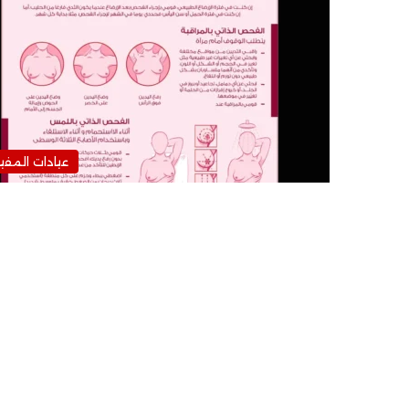
عيادات المفي