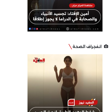
انفجراف الصحة