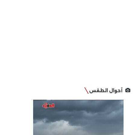
أحوال الطقس