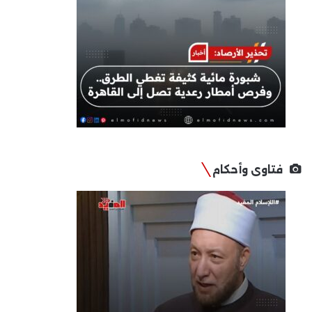
فتاوى وأحكام