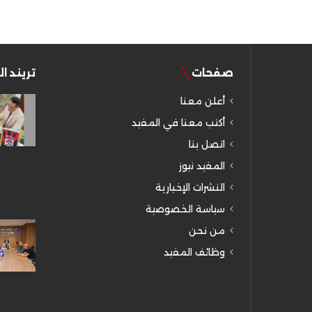
صفحات
تريند ا
أعلن معنا
أكتب معنا في المفيد
اتصل بنا
المفيد نيوز
النشرات الإخبارية
سياسة الخصوصية
من نحن
وظائف المفيد