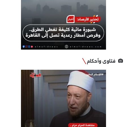
فتاوى وأحكام