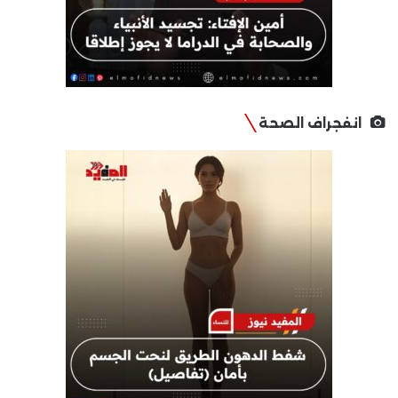
انفجراف الصحة