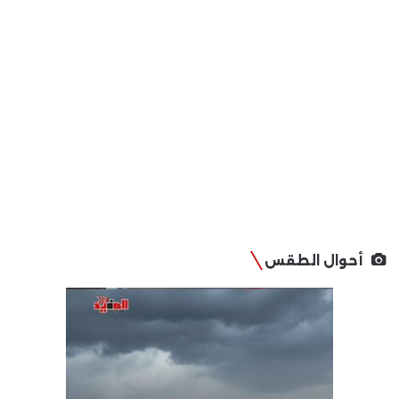
أحوال الطقس