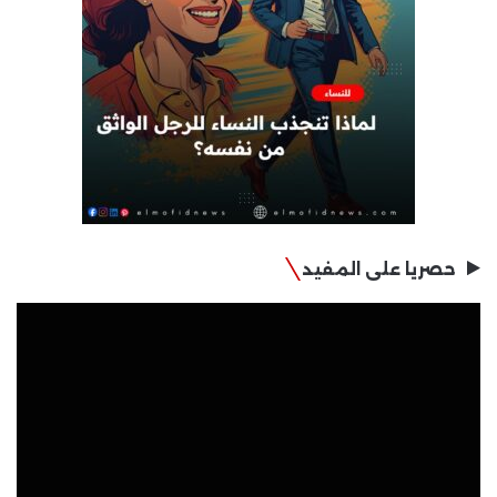
حصريا على المفيد
مشغل
الفيديو