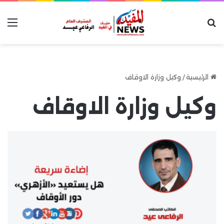
بحث عن
الق
الرئيسية
/
وكيل وزارة الاوقاف
وكيل وزارة الاوقاف