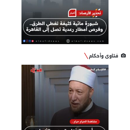
فتاوى وأحكام