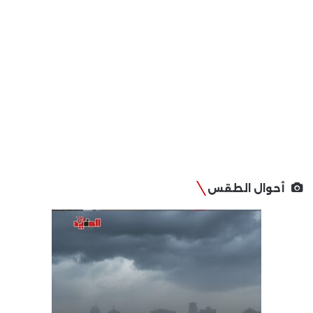
أحوال الطقس