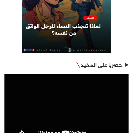
حصريا على المفيد
مشغل
الفيديو