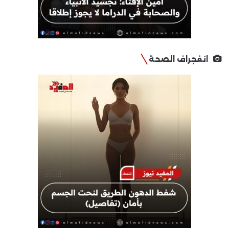
انفجراف الصحة