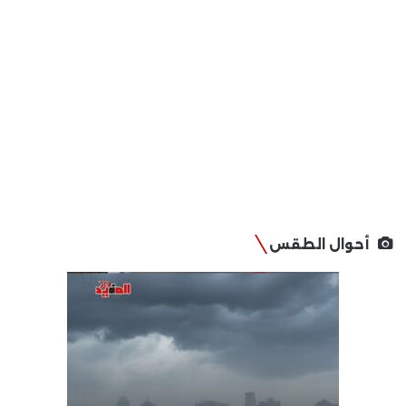
أحوال الطقس