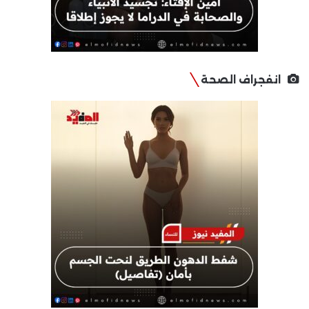
انفجراف الصحة