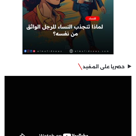
حصريا على المفيد
مشغل
الفيديو