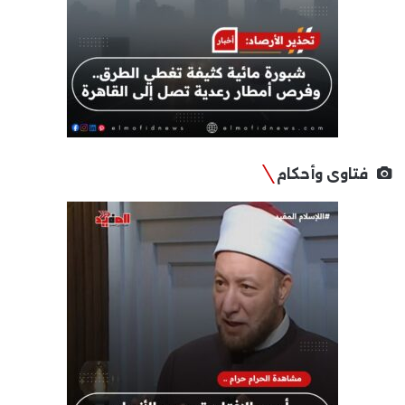
فتاوى وأحكام