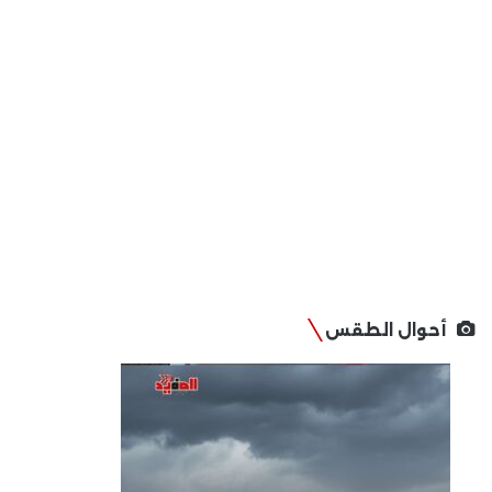
أحوال الطقس