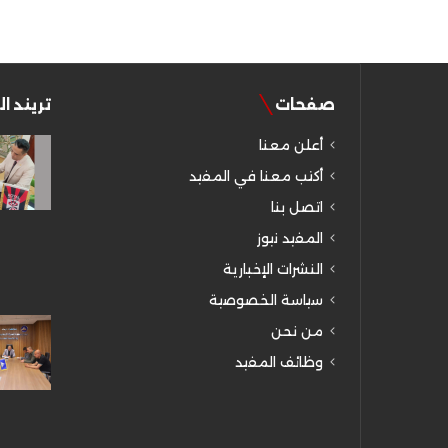
صفحات
تريند ا
أعلن معنا
أكتب معنا في المفيد
اتصل بنا
المفيد نيوز
النشرات الإخبارية
سياسة الخصوصية
من نحن
وظائف المفيد