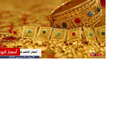
أسعار اليو