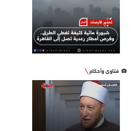
فتاوى وأحكام