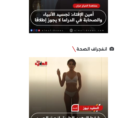
انفجراف الصحة