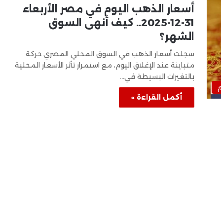
أسعار الذهب اليوم في مصر الأربعاء
31-12-2025.. كيف أنهى السوق
الشهر؟
سجلت أسعار الذهب في السوق المحلي المصري حركة
متباينة عند الإغلاق اليوم، مع استمرار تأثر الأسعار المحلية
بالتغيرات البسيطة في…
م
أكمل القراءة »