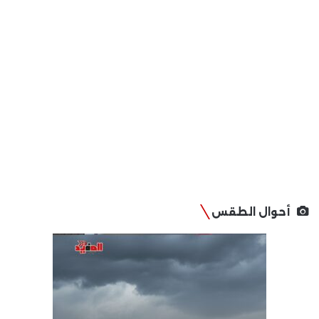
أحوال الطقس