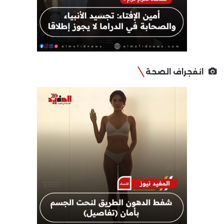
انفجراف الصحة