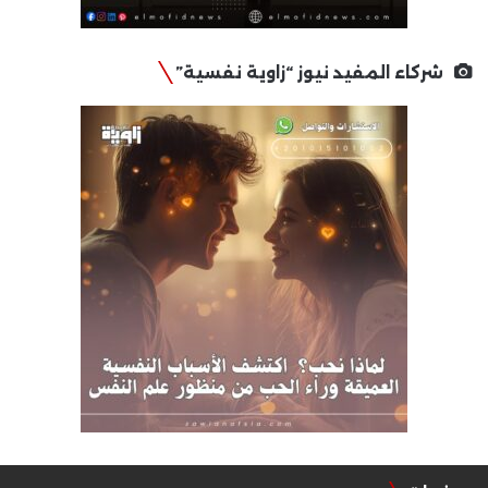
شركاء المفيد نيوز “زاوية نفسية”