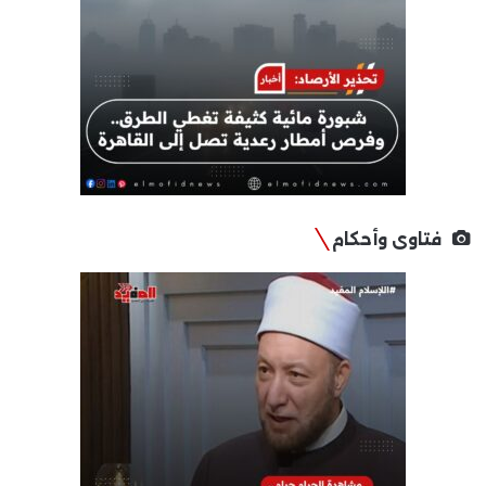
فتاوى وأحكام