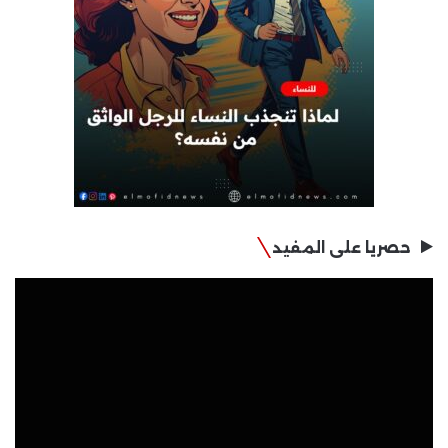
حصريا على المفيد
مشغل
الفيديو