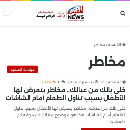
بحث عن
الق
الرئيسية
/
مخاطر
مخاطر
عيادات المفيد
المفيد نيوز25
ديسمبر 7, 2024
0
1٬370
خلى بالك من عيالك.. مخاطر يتعرض لها
الأطفال بسبب تناول الطعام أمام الشاشات
خلى بالك من عيالك.. مخاطر يتعرض لها الأطفال بسبب تناول
الطعام أمام الشاشات هذا هو موضوع مقالنا عبر موقعكم
«المفيد…