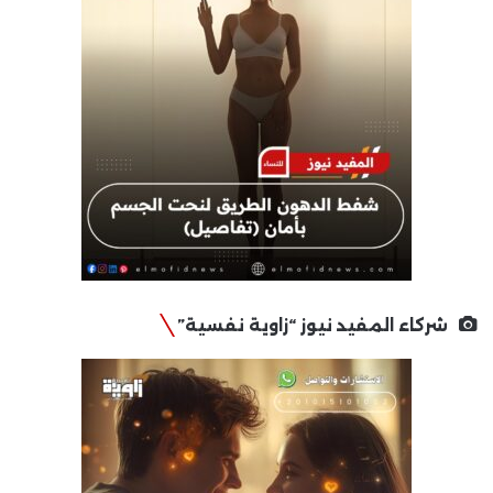
شركاء المفيد نيوز “زاوية نفسية”