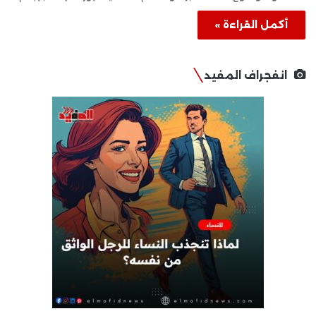
أكمل القراءة »
انفجراف المفيد