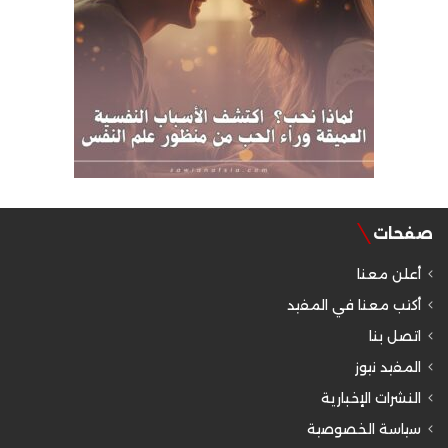
صفحات
أعلن معنا
أكتب معنا في المفيد
اتصل بنا
المفيد نيوز
النشرات الإخبارية
سياسة الخصوصية