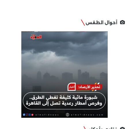
أحوال الطقس