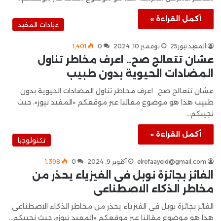
أكمل القراءة »
عيادات المفيد
المفيد نيوز25
نوفمبر 10, 2024
0
1٬401
عشان تتعالج صح.. اعرف مخاطر تناول
المضادات الحيوية بدون طبيب
عشان تتعالج صح.. اعرف مخاطر تناول المضادات الحيوية بدون
طبيب هذا هو موضوع مقالنا عبر موقعكم «المفيد نيوز»، حيث
نجيبكم…
أكمل القراءة »
تكنولوجيا
elrefaayeid@gmail.com
أكتوبر 9, 2024
0
1٬398
الفائز بجائزة نوبل فى الفيزياء يحذر من
مخاطر الذكاء الاصطناعى
الفائز بجائزة نوبل فى الفيزياء يحذر من مخاطر الذكاء الاصطناعى
هذا هو موضوع مقالنا عبر موقعكم «المفيد نيوز»، حيث نجيبكم…