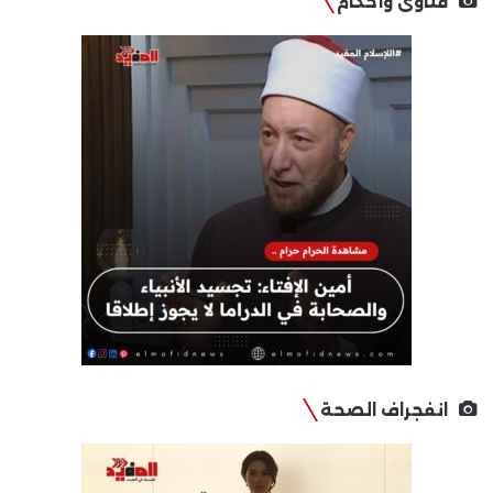
فتاوى وأحكام
انفجراف الصحة