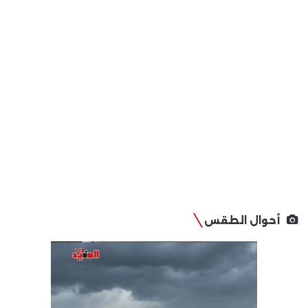
أحوال الطقس