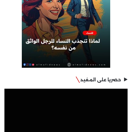
حصريا على المفيد
مشغل
الفيديو