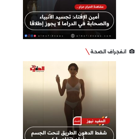
انفجراف الصحة