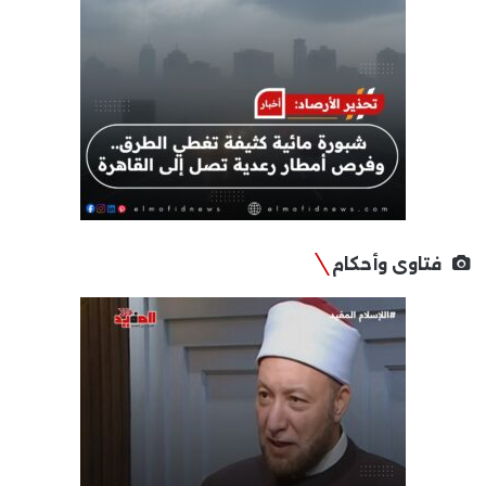
فتاوى وأحكام