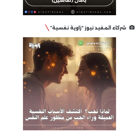
شركاء المفيد نيوز “زاوية نفسية”