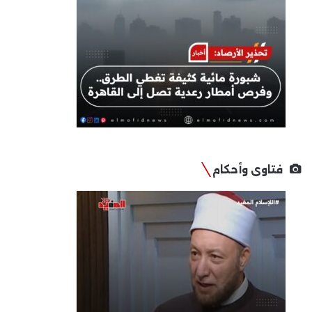
فتاوى وأحكام