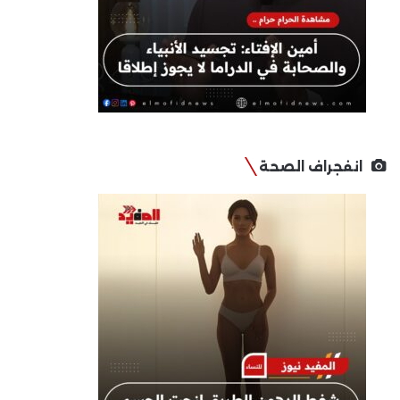
انفجراف الصحة