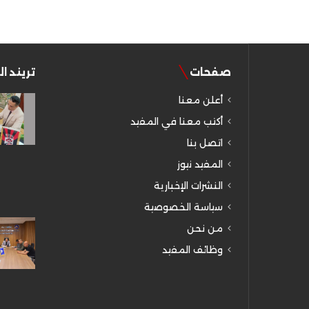
صفحات
تريند ا
أعلن معنا
أكتب معنا في المفيد
اتصل بنا
المفيد نيوز
النشرات الإخبارية
سياسة الخصوصية
من نحن
وظائف المفيد