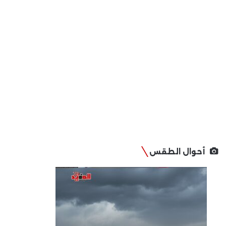
أحوال الطقس