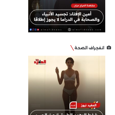
انفجراف الصحة