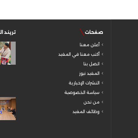
صفحات
تريند ا
أعلن معنا
أكتب معنا في المفيد
اتصل بنا
المفيد نيوز
النشرات الإخبارية
سياسة الخصوصية
من نحن
وظائف المفيد