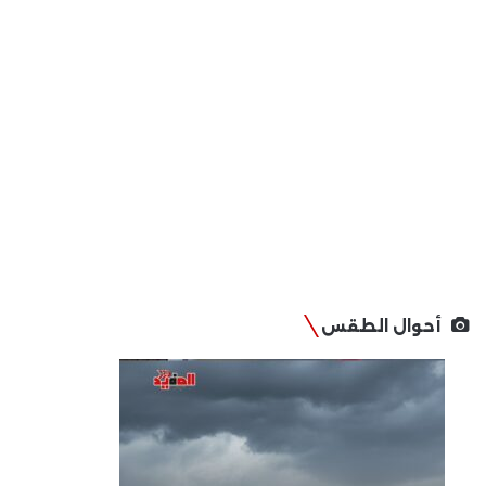
أحوال الطقس