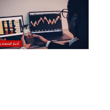
أخبار اقتصادي