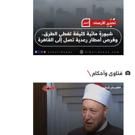
فتاوى وأحكام