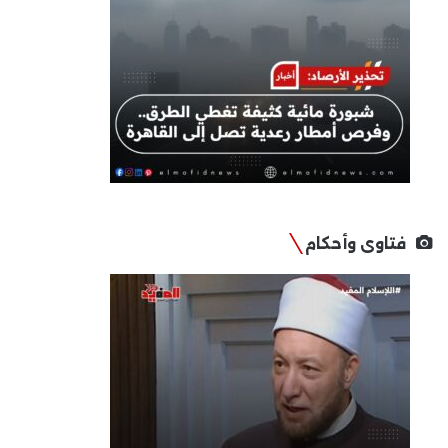
فتاوى وأحكام