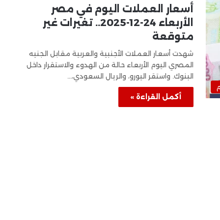
أسعار العملات اليوم في مصر
الأربعاء 24-12-2025.. تغيرات غير
متوقعة
شهدت أسعار العملات الأجنبية والعربية مقابل الجنيه
المصري اليوم الأربعاء حالة من الهدوء والاستقرار داخل
البنوك. واستقر اليورو، والريال السعودي،…
م
أكمل القراءة »