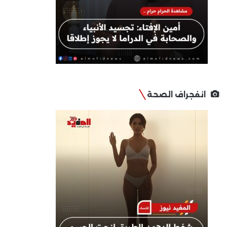
انفجراف الصحة