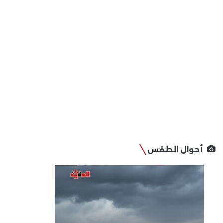
أحوال الطقس