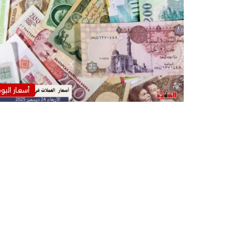
أسعار اليو