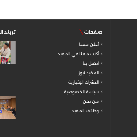
صفحات
تريند ا
أعلن معنا
أكتب معنا في المفيد
اتصل بنا
المفيد نيوز
النشرات الإخبارية
سياسة الخصوصية
من نحن
وظائف المفيد