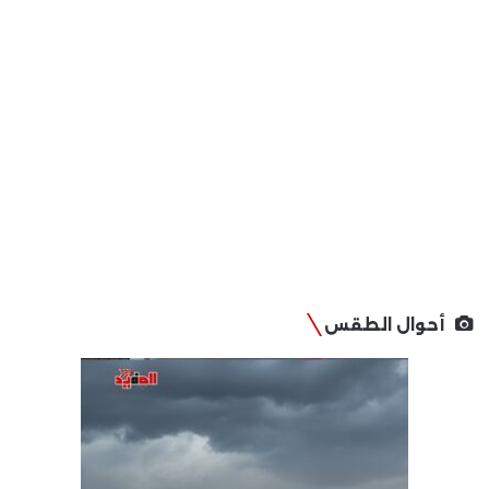
أحوال الطقس