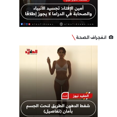
انفجراف الصحة