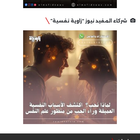
شركاء المفيد نيوز “زاوية نفسية”