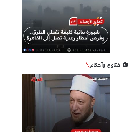
فتاوى وأحكام