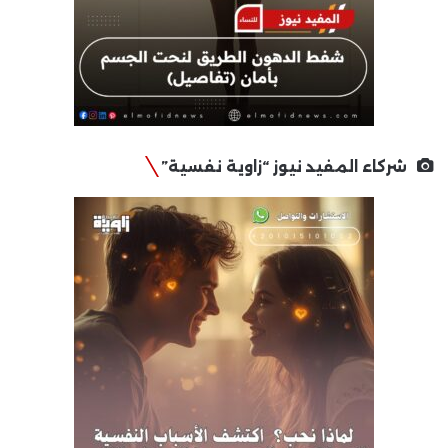
شركاء المفيد نيوز “زاوية نفسية”