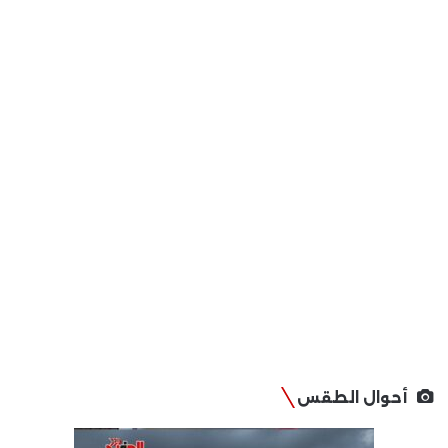
أحوال الطقس