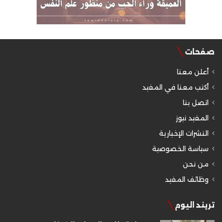
صفحات
أعلن معنا
أكتب معنا في المفيد
اتصل بنا
المفيد نيوز
النشرات الإخبارية
سياسة الخصوصية
من نحن
وظائف المفيد
تريند اليوم