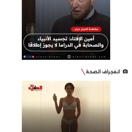
انفجراف الصحة