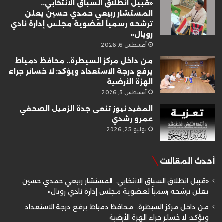
«قبيل انطلاق السباق الانتخابي..
المستشار ربيعي حمدي حسين يعلن
ترشحه رسمياً لعضوية مجلس إدارة نادي
رويال»
أغسطس 6, 2026
من داخل مركز السيطرة.. محافظ دمياط
يرفع درجة الاستعداد ويؤكد: لا خسائر جراء
الهزة الأرضية
أغسطس 3, 2026
المفيد نيوز تنعى جدة الزميل الصحفي
عمرو رشدي
يوليو 25, 2026
أحدث المقالات
«قبيل انطلاق السباق الانتخابي.. المستشار ربيعي حمدي حسين
يعلن ترشحه رسمياً لعضوية مجلس إدارة نادي رويال»
من داخل مركز السيطرة.. محافظ دمياط يرفع درجة الاستعداد
ويؤكد: لا خسائر جراء الهزة الأرضية