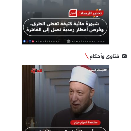
فتاوى وأحكام