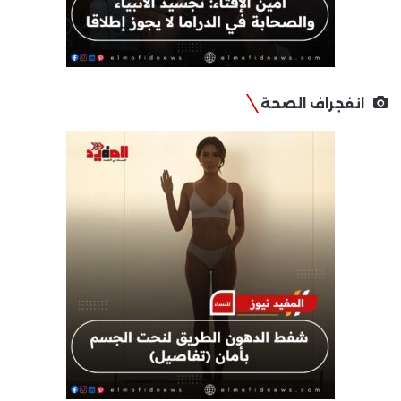
انفجراف الصحة