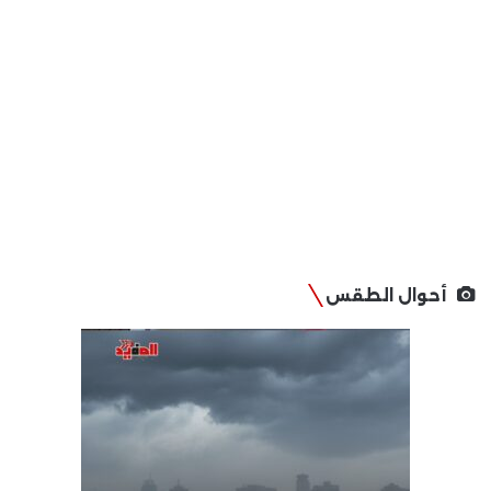
أحوال الطقس