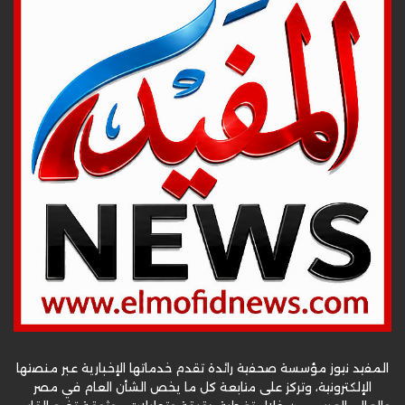
المفيد نيوز مؤسسة صحفية رائدة تقدم خدماتها الإخبارية عبر منصتها
الإلكترونية، وتركز على متابعة كل ما يخص الشأن العام في مصر