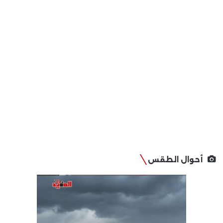
أحوال الطقس