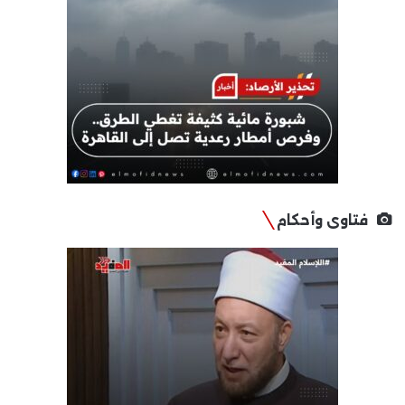
فتاوى وأحكام