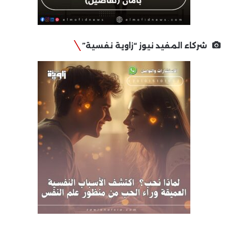
شركاء المفيد نيوز “زاوية نفسية”