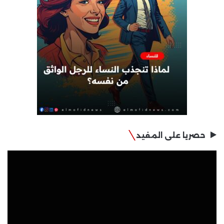
حصريا على المفيد
مشغل
الفيديو