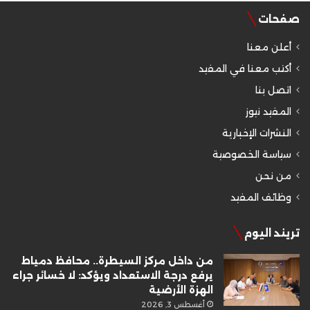
صفحات
أعلن معنا
أكتب معنا في المفيد
اتصل بنا
المفيد نيوز
النشرات الإخبارية
سياسة الخصوصية
من نحن
وظائف المفيد
تريند اليوم
من داخل مركز السيطرة.. محافظ دمياط
يرفع درجة الاستعداد ويؤكد: لا خسائر جراء
الهزة الأرضية
أغسطس 3, 2026