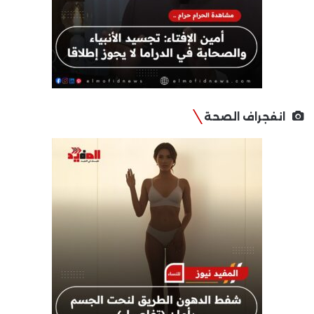
انفجراف الصحة