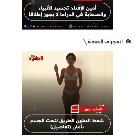
انفجراف الصحة