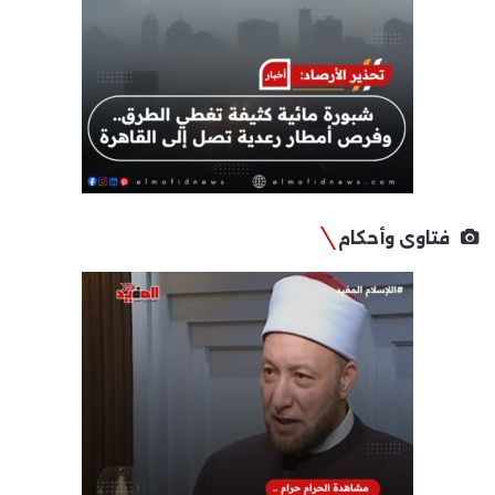
فتاوى وأحكام