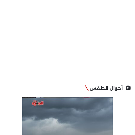
أحوال الطقس