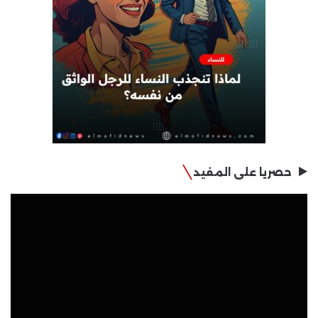
حصريا على المفيد
مشغل
الفيديو