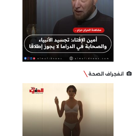
انفجراف الصحة