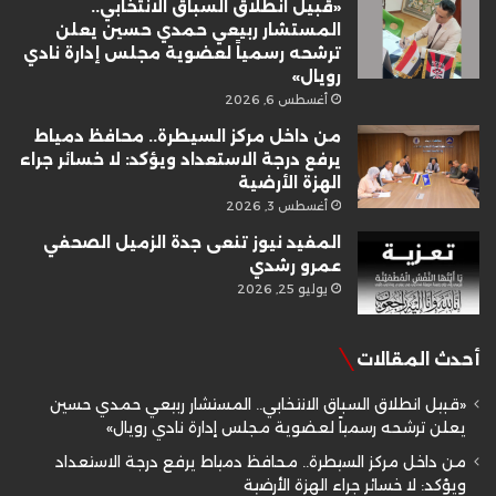
«قبيل انطلاق السباق الانتخابي..
المستشار ربيعي حمدي حسين يعلن
ترشحه رسمياً لعضوية مجلس إدارة نادي
رويال»
أغسطس 6, 2026
من داخل مركز السيطرة.. محافظ دمياط
يرفع درجة الاستعداد ويؤكد: لا خسائر جراء
الهزة الأرضية
أغسطس 3, 2026
المفيد نيوز تنعى جدة الزميل الصحفي
عمرو رشدي
يوليو 25, 2026
أحدث المقالات
«قبيل انطلاق السباق الانتخابي.. المستشار ربيعي حمدي حسين
يعلن ترشحه رسمياً لعضوية مجلس إدارة نادي رويال»
من داخل مركز السيطرة.. محافظ دمياط يرفع درجة الاستعداد
ويؤكد: لا خسائر جراء الهزة الأرضية