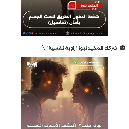
شركاء المفيد نيوز “زاوية نفسية”