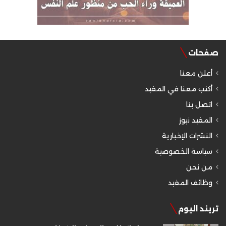
صفحات
أعلن معنا
أكتب معنا في المفيد
اتصل بنا
المفيد نيوز
النشرات الإخبارية
سياسة الخصوصية
من نحن
وظائف المفيد
تريند اليوم