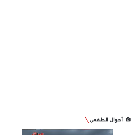
أحوال الطقس