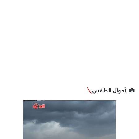
أحوال الطقس