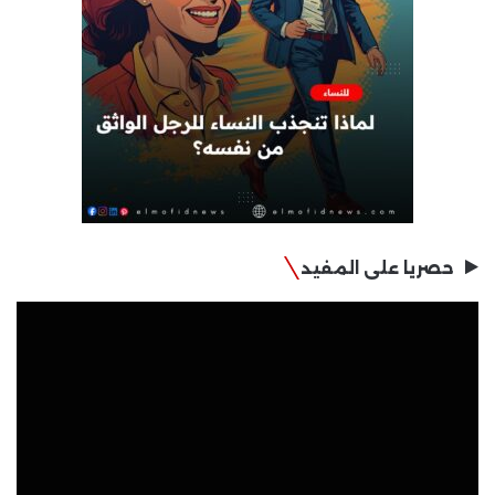
حصريا على المفيد
مشغل
الفيديو