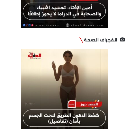
انفجراف الصحة