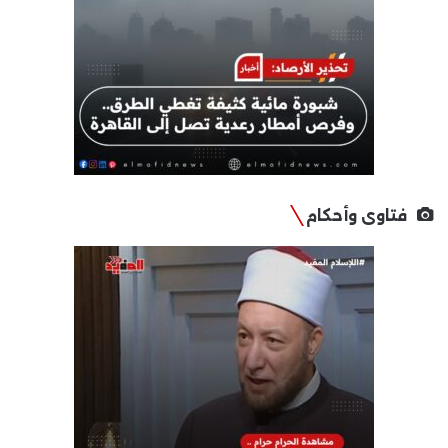
فتاوى وأحكام