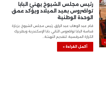
رئيس مجلس الشيوخ يهنئ البابا
تواضروس بعيد الميلاد ويؤكد عمق
الوحدة الوطنية
قام عبد الوهاب عبد الرازق، رئيس مجلس الشيوخ، بزيارة
قداسة البابا تواضروس الثاني، بابا الإسكندرية وبطريرك
الكرازة المرقسية، لتقديم التهنئة…
ت
أكمل القراءة »