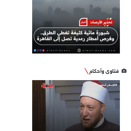
فتاوى وأحكام