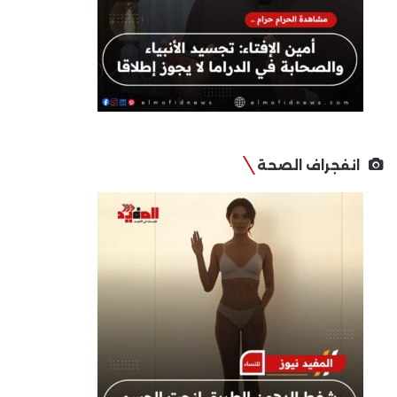
انفجراف الصحة