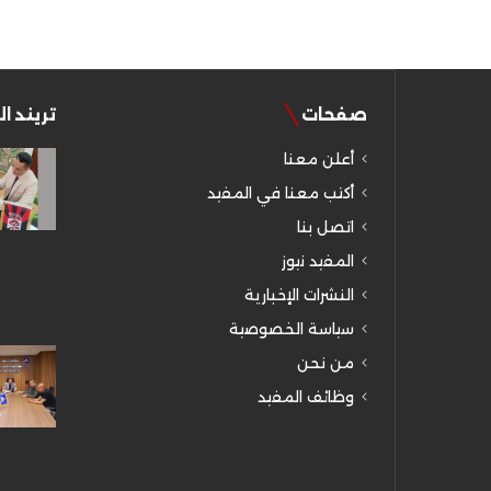
صفحات
تريند ا
أعلن معنا
أكتب معنا في المفيد
اتصل بنا
المفيد نيوز
النشرات الإخبارية
سياسة الخصوصية
من نحن
وظائف المفيد