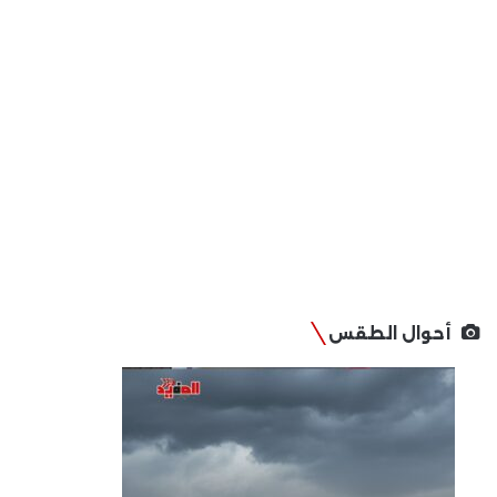
أحوال الطقس