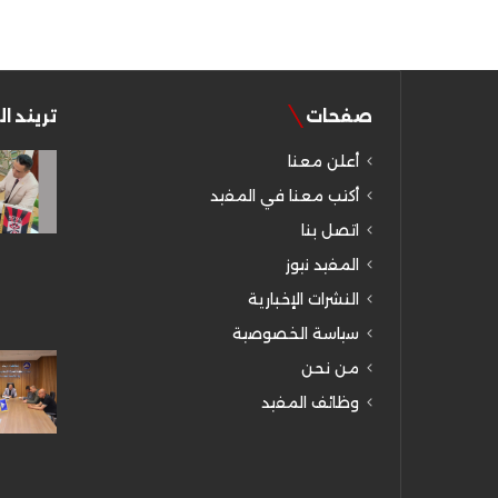
صفحات
تريند ا
أعلن معنا
أكتب معنا في المفيد
اتصل بنا
المفيد نيوز
النشرات الإخبارية
سياسة الخصوصية
من نحن
وظائف المفيد