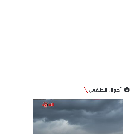
أحوال الطقس