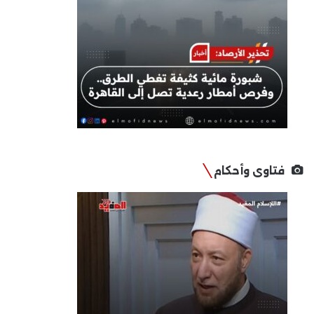
فتاوى وأحكام