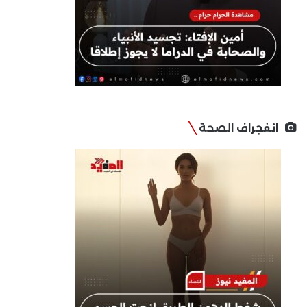
انفجراف الصحة