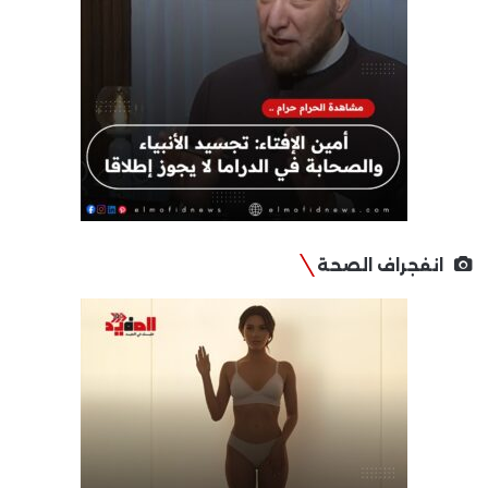
انفجراف الصحة