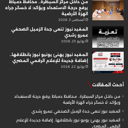
من داخل مركز السيطرة.. محافظ دمياط
يرفع درجة الاستعداد ويؤكد: لا خسائر جراء
الهزة الأرضية
أغسطس 3, 2026
المفيد نيوز تنعى جدة الزميل الصحفي
عمرو رشدي
يوليو 25, 2026
المفيد نيوز يهنئ يونيو نيوز بانطلاقها..
إضافة جديدة للإعلام الرقمي المصري
يوليو 22, 2026
أحدث المقالات
من داخل مركز السيطرة.. محافظ دمياط يرفع درجة الاستعداد
ويؤكد: لا خسائر جراء الهزة الأرضية
المفيد نيوز تنعى جدة الزميل الصحفي عمرو رشدي
المفيد نيوز يهنئ يونيو نيوز بانطلاقها.. إضافة جديدة للإعلام
الرقمي المصري