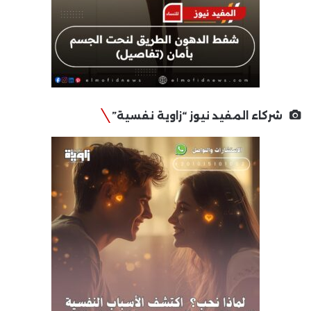
شركاء المفيد نيوز “زاوية نفسية”