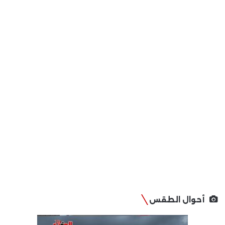
أحوال الطقس