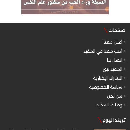
صفحات
أعلن معنا
أكتب معنا في المفيد
اتصل بنا
المفيد نيوز
النشرات الإخبارية
سياسة الخصوصية
من نحن
وظائف المفيد
تريند اليوم