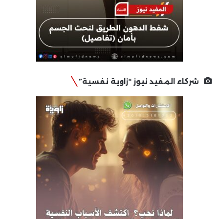
شركاء المفيد نيوز “زاوية نفسية”