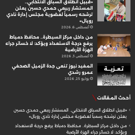
«قبيل انطلاق السباق الانتخابي..
المستشار ربيعي حمدي حسين يعلن
ترشحه رسمياً لعضوية مجلس إدارة نادي
رويال»
أغسطس 6, 2026
من داخل مركز السيطرة.. محافظ دمياط
يرفع درجة الاستعداد ويؤكد: لا خسائر جراء
الهزة الأرضية
أغسطس 3, 2026
المفيد نيوز تنعى جدة الزميل الصحفي
عمرو رشدي
يوليو 25, 2026
أحدث المقالات
«قبيل انطلاق السباق الانتخابي.. المستشار ربيعي حمدي حسين
يعلن ترشحه رسمياً لعضوية مجلس إدارة نادي رويال»
من داخل مركز السيطرة.. محافظ دمياط يرفع درجة الاستعداد
ويؤكد: لا خسائر جراء الهزة الأرضية