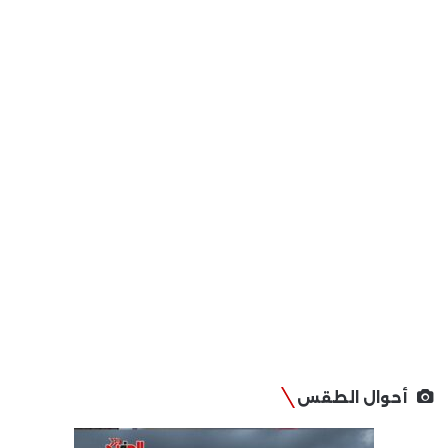
أحوال الطقس