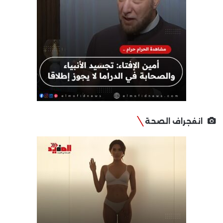
انفجراف الصحة