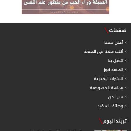
صفحات
أعلن معنا
أكتب معنا في المفيد
اتصل بنا
المفيد نيوز
النشرات الإخبارية
سياسة الخصوصية
من نحن
وظائف المفيد
تريند اليوم