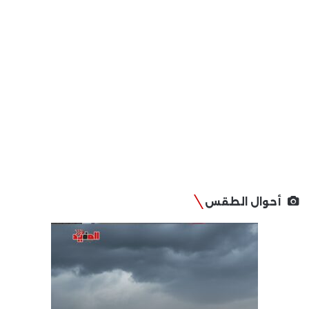
أحوال الطقس