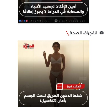
انفجراف الصحة