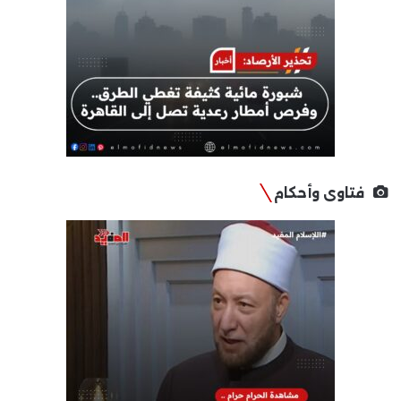
فتاوى وأحكام