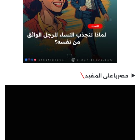
حصريا على المفيد
مشغل
الفيديو