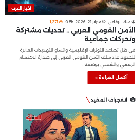
أخبار العرب
ملك الرفاعي
فبراير 21, 2026
0
1٬271
الأمن القومي العربي .. تحديات مشتركة
وتحركات جماعية
في ظل تصاعد التوترات الإقليمية واتساع التهديدات العابرة
للحدود، عاد ملف الأمن القومي العربي إلى صدارة الاهتمام
الرسمي والشعبي بوصفه…
أكمل القراءة »
انفجراف المفيد