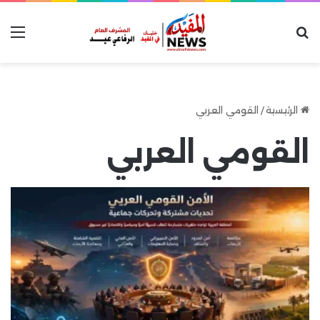
بحث عن
الق
الرئيسية
/
القومي العربي
القومي العربي