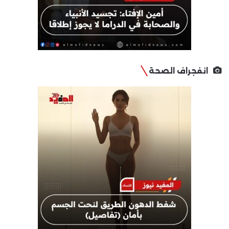
انفجراف الصحة