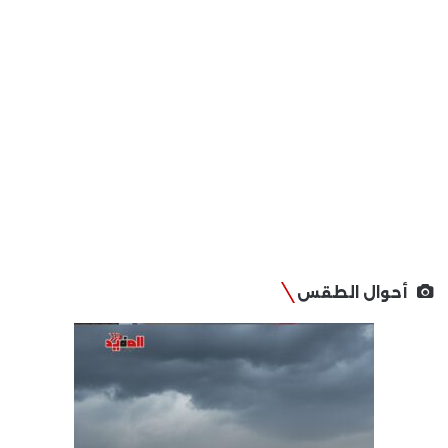
أحوال الطقس