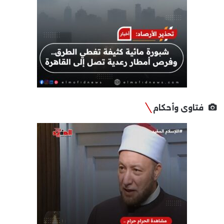
فتاوى وأحكام