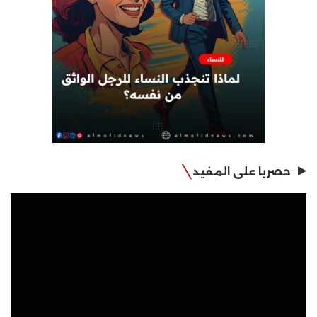
حصريا على المفيد
مشغل
الفيديو