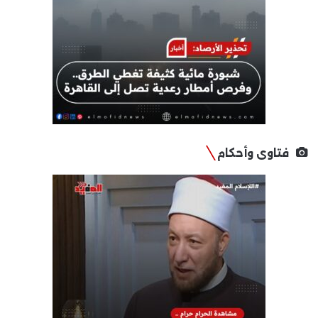
فتاوى وأحكام