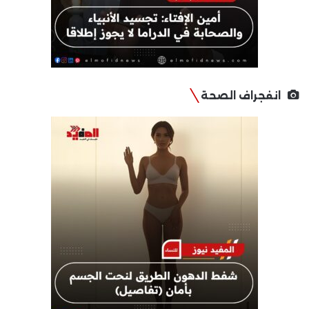
انفجراف الصحة