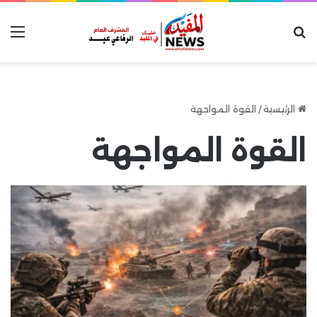
بحث عن
الق
الرئيسية
/
القوة المواجهة
القوة المواجهة