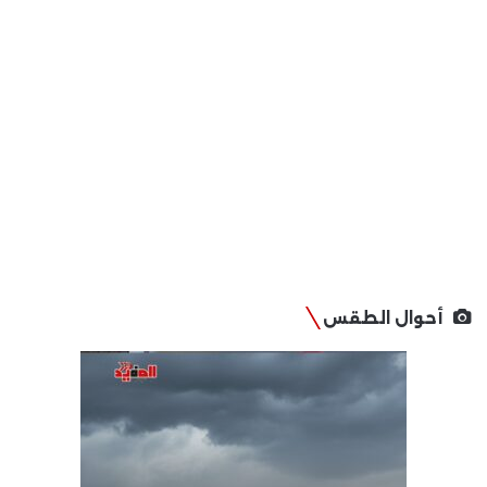
أحوال الطقس