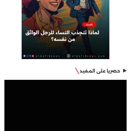
حصريا على المفيد
مشغل
الفيديو