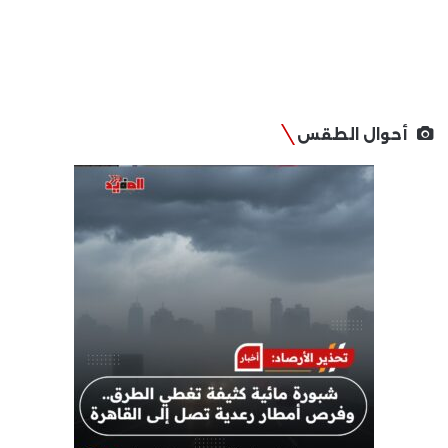
أحوال الطقس