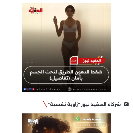
شركاء المفيد نيوز “زاوية نفسية”