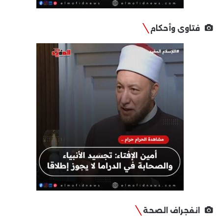
فتاوى وأحكام
انفجراف الصحة