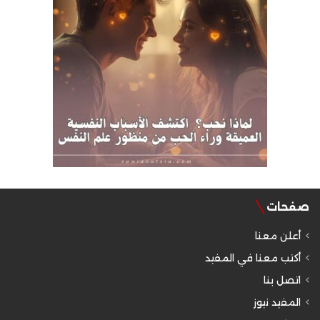
صفحات
أعلن معنا
أكتب معنا في المفيد
اتصل بنا
المفيد نيوز