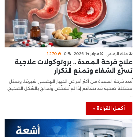
ملك الرفاعي
فبراير 14, 2026
0
1٬270
علاج قرحة المعدة .. بروتوكولات علاجية
تسرّع الشفاء وتمنع التكرار
تُعد قرحة المعدة من أكثر أمراض الجهاز الهضمي شيوعًا، وتمثل
مشكلة صحية قد تتفاقم إذا لم تُشخّص وتُعالج بالشكل الصحيح.
…
أكمل القراءة »