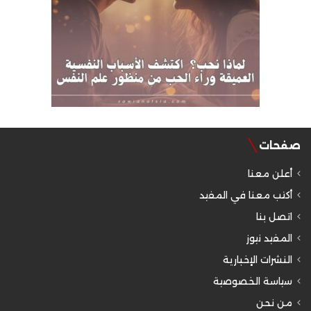
صفحات
أعلن معنا
أكتب معنا في المفيد
اتصل بنا
المفيد نيوز
النشرات الإخبارية
سياسة الخصوصية
من نحن