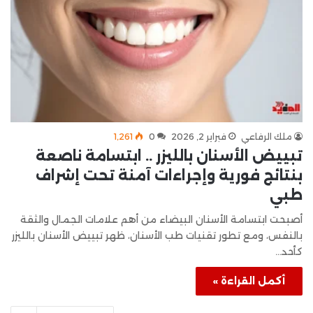
ملك الرفاعي
فبراير 2, 2026
0
1٬261
تبييض الأسنان بالليزر .. ابتسامة ناصعة
بنتائج فورية وإجراءات آمنة تحت إشراف
طبي
أصبحت ابتسامة الأسنان البيضاء من أهم علامات الجمال والثقة
بالنفس، ومع تطور تقنيات طب الأسنان، ظهر تبييض الأسنان بالليزر
كأحد…
أكمل القراءة »