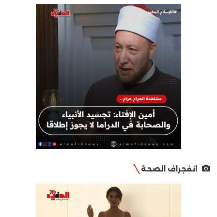
انفجراف الصحة