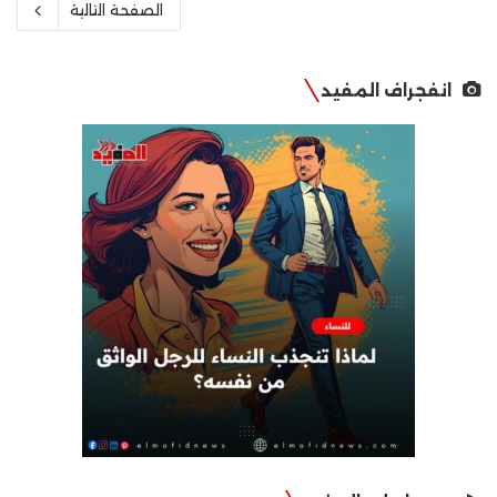
الصفحة التالية
انفجراف المفيد