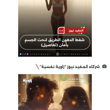
شركاء المفيد نيوز “زاوية نفسية”