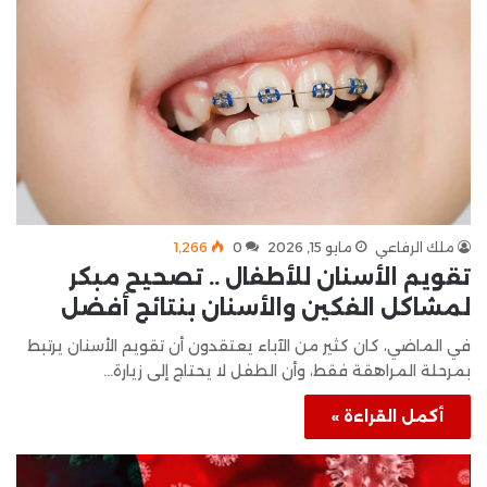
ملك الرفاعي
مايو 15, 2026
0
1٬266
تقويم الأسنان للأطفال .. تصحيح مبكر
لمشاكل الفكين والأسنان بنتائج أفضل
في الماضي، كان كثير من الآباء يعتقدون أن تقويم الأسنان يرتبط
بمرحلة المراهقة فقط، وأن الطفل لا يحتاج إلى زيارة…
أكمل القراءة »