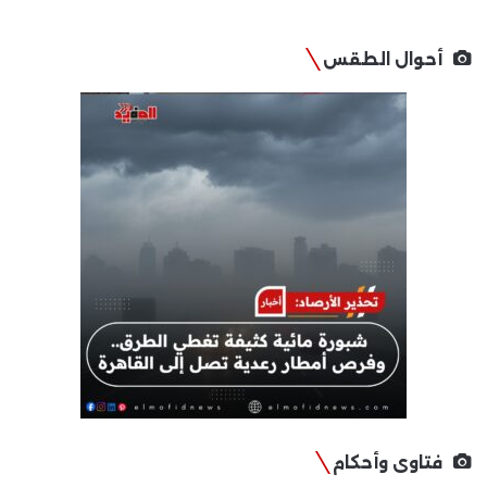
أحوال الطقس
فتاوى وأحكام