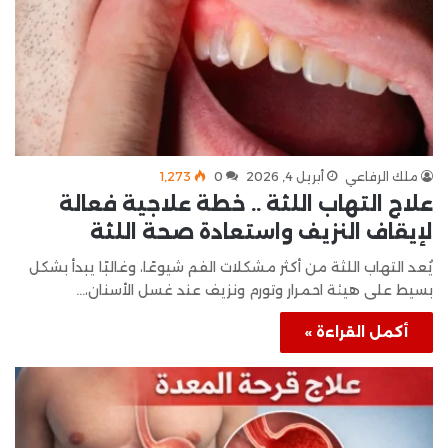
ملك الرفاعي
أبريل 4, 2026
0
1٬273
علاج التهاب اللثة .. خطة علاجية فعالة
لإيقاف النزيف واستعادة صحة اللثة
يُعد التهاب اللثة من أكثر مشكلات الفم شيوعًا، وغالبًا يبدأ بشكل
بسيط على هيئة احمرار وتورم ونزيف عند غسل الأسنان،…
أكمل القراءة »