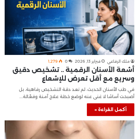
ملك الرفاعي
فبراير 13, 2026
0
1٬279
أشعة الأسنان الرقمية .. تشخيص دقيق
وسريع مع أقل تعرض للإشعاع
في طب الأسنان الحديث، لم تعد دقة التشخيص رفاهية، بل
أصبحت أساسًا لا غنى عنه لوضع خطة علاج آمنة وفعّالة.…
أكمل القراءة »