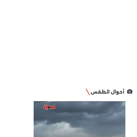
أحوال الطقس