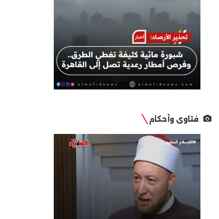
فتاوى وأحكام