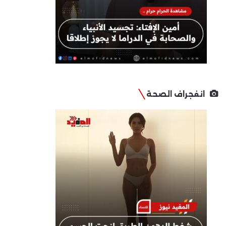
انفجراف الصحة