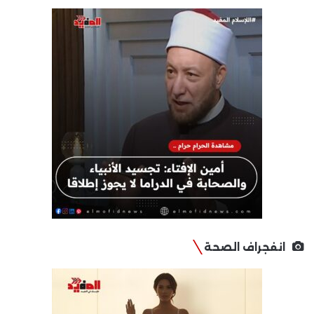
انفجراف الصحة