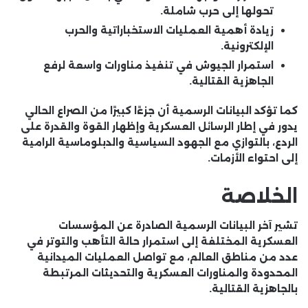
تحولها إلى حرب شاملة.
زيادة أهمية العمليات الاستخباراتية والحرب
الإلكترونية.
استمرار الجيوش في تنفيذ مناورات واسعة لرفع
الجاهزية القتالية.
كما تؤكد البيانات الرسمية أن جزءًا كبيرًا من الصراع الحالي
يدور في إطار الرسائل العسكرية وإظهار القوة والقدرة على
الردع، بالتوازي مع الجهود السياسية والدبلوماسية الرامية
إلى احتواء الأزمات.
الخلاصة
تشير آخر البيانات الرسمية الصادرة عن المؤسسات
العسكرية المختلفة إلى استمرار حالة التأهب والتوتر في
عدد من مناطق العالم، مع تواصل العمليات الميدانية
المحدودة والمناورات العسكرية والتحديثات المرتبطة
بالجاهزية القتالية.