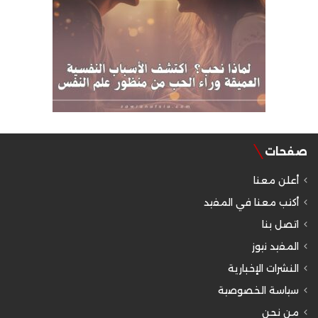
صفحات
أعلن معنا
أكتب معنا في المفيد
اتصل بنا
المفيد نيوز
النشرات الإخبارية
سياسة الخصوصية
من نحن