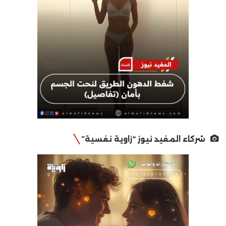
شركاء المفيد نيوز “زاوية نفسية”