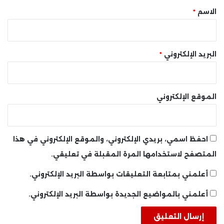
*
الاسم
*
البريد الإلكتروني
*
الموقع الإلكتروني
احفظ اسمي، بريدي الإلكتروني، والموقع الإلكتروني في هذا
المتصفح لاستخدامها المرة المقبلة في تعليقي.
أعلمني بمتابعة التعليقات بواسطة البريد الإلكتروني.
أعلمني بالمواضيع الجديدة بواسطة البريد الإلكتروني.