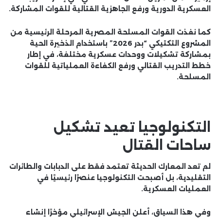
العسكرية الدورية ورفع الجاهزية القتالية للقوات المشاركة.
كما نفذت القوات المسلحة المصرية المرحلة الرئيسية من
المشروع التكتيكي “بدر 2026” باستخدام الذخيرة الحية
بمشاركة تشكيلات ووحدات عسكرية مختلفة، في إطار
خطط التدريب القتالي ورفع الكفاءة العملياتية للقوات
المسلحة.
التكنولوجيا تعيد تشكيل
ساحات القتال
لم تعد المعارك الحديثة تعتمد فقط على الدبابات والطائرات
التقليدية، بل أصبحت التكنولوجيا عنصرًا رئيسيًا في
العمليات العسكرية.
وفي هذا السياق، أعلن الجيش الإسرائيلي مؤخرًا إنشاء