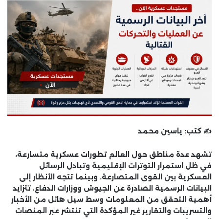
✍️ كتب:
ياسين محمد
تشهد عدة مناطق حول العالم تطورات عسكرية متسارعة،
في ظل استمرار التوترات الإقليمية وتبادل الرسائل
العسكرية بين القوى المتصارعة. وبينما تتجه الأنظار إلى
البيانات الرسمية الصادرة عن الجيوش ووزارات الدفاع، تتزايد
أهمية التحقق من المعلومات وسط سيل هائل من الأخبار
والتسريبات والتقارير غير المؤكدة التي تنتشر عبر المنصات