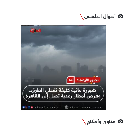
أحوال الطقس
فتاوى وأحكام