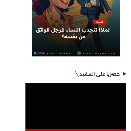
حصريا على المفيد
مشغل
الفيديو