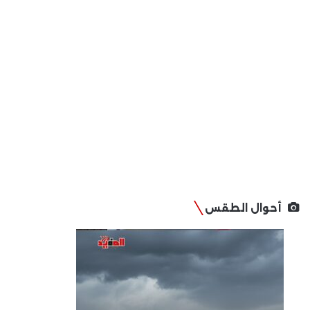
أحوال الطقس