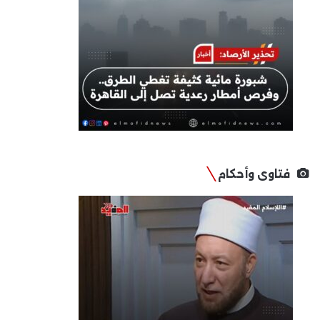
فتاوى وأحكام