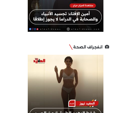
انفجراف الصحة