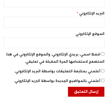
البريد الإلكتروني
*
الموقع الإلكتروني
احفظ اسمي، بريدي الإلكتروني، والموقع الإلكتروني في هذا
المتصفح لاستخدامها المرة المقبلة في تعليقي.
أعلمني بمتابعة التعليقات بواسطة البريد الإلكتروني.
أعلمني بالمواضيع الجديدة بواسطة البريد الإلكتروني.