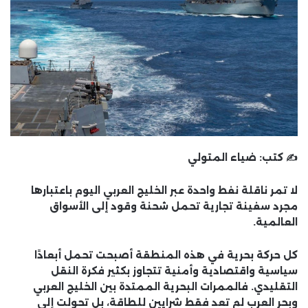
✍️ كتب:
ضياء المتولي
لا تمر ناقلة نفط واحدة عبر الخليج العربي اليوم باعتبارها
مجرد سفينة تجارية تحمل شحنة وقود إلى الأسواق
العالمية.
كل حركة بحرية في هذه المنطقة أصبحت تحمل أبعادًا
سياسية واقتصادية وأمنية تتجاوز بكثير فكرة النقل
التقليدي. فالممرات البحرية الممتدة بين الخليج العربي
وبحر العرب لم تعد فقط شرايين للطاقة، بل تحولت إلى