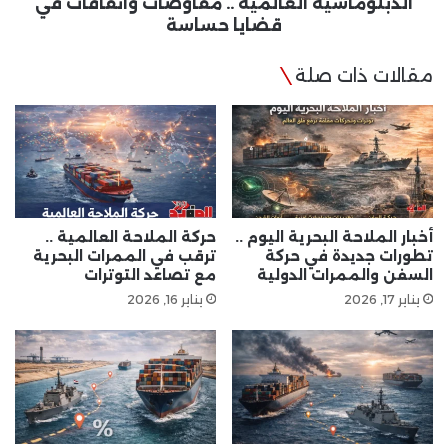
الدبلوماسية العالمية .. مفاوضات واتفاقات في
قضايا حساسة
مقالات ذات صلة
أخبار الملاحة البحرية اليوم ..
حركة الملاحة العالمية ..
تطورات جديدة في حركة
ترقب في الممرات البحرية
السفن والممرات الدولية
مع تصاعد التوترات
يناير 17, 2026
يناير 16, 2026