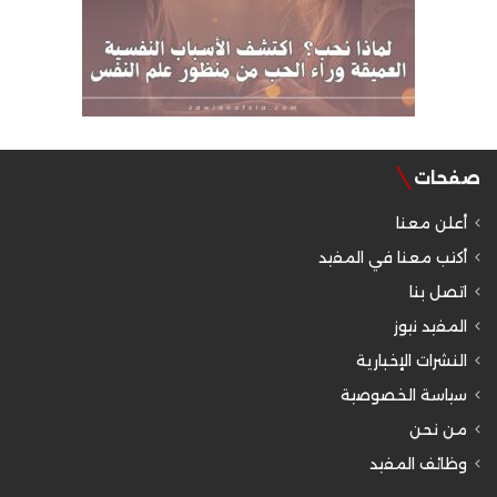
صفحات
أعلن معنا
أكتب معنا في المفيد
اتصل بنا
المفيد نيوز
النشرات الإخبارية
سياسة الخصوصية
من نحن
وظائف المفيد