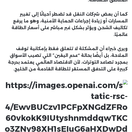
كما أن بعض شركات النقل قد تضطر أحيانًا إلى تغيير
المسارات أو زيادة إجراءات الحماية الأمنية، وهو ما يرفع
تكاليف الشحن ويؤثر بشكل غير مباشر على أسعار الطاقة
عالميًا.
ويرى خبراء أن المشكلة لا تتعلق فقط بإمكانية توقف
الملاحة، بل أيضًا بحالة “عدم اليقين” التي تصيب الأسواق
بمجرد تصاعد التوترات، لأن الاقتصاد العالمي يعتمد بدرجة
كبيرة على التدفق المستقر للطاقة القادمة من الخليج.