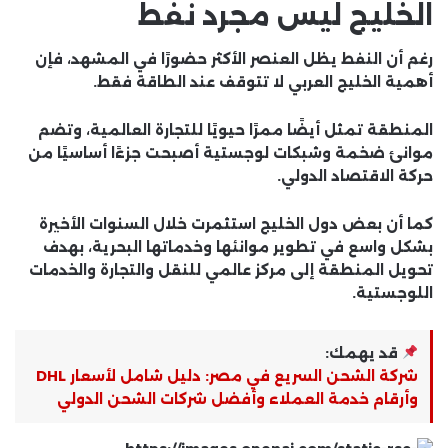
الخليج ليس مجرد نفط
رغم أن النفط يظل العنصر الأكثر حضورًا في المشهد، فإن
أهمية الخليج العربي لا تتوقف عند الطاقة فقط.
المنطقة تمثل أيضًا ممرًا حيويًا للتجارة العالمية، وتضم
موانئ ضخمة وشبكات لوجستية أصبحت جزءًا أساسيًا من
حركة الاقتصاد الدولي.
كما أن بعض دول الخليج استثمرت خلال السنوات الأخيرة
بشكل واسع في تطوير موانئها وخدماتها البحرية، بهدف
تحويل المنطقة إلى مركز عالمي للنقل والتجارة والخدمات
اللوجستية.
قد يهمك:
شركة الشحن السريع في مصر: دليل شامل لأسعار DHL
وأرقام خدمة العملاء وأفضل شركات الشحن الدولي