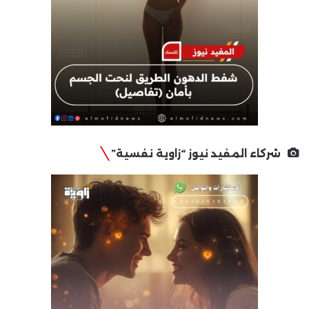
شركاء المفيد نيوز “زاوية نفسية”