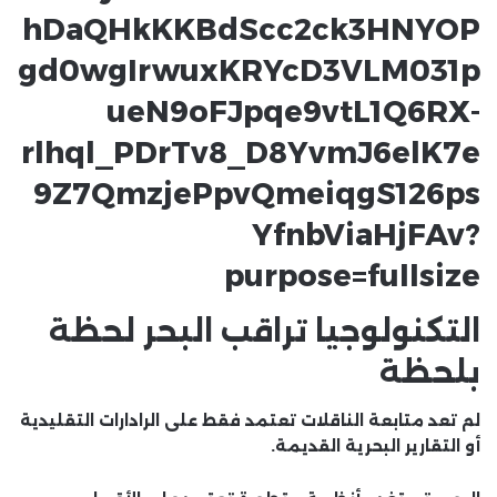
التكنولوجيا تراقب البحر لحظة
بلحظة
لم تعد متابعة الناقلات تعتمد فقط على الرادارات التقليدية
أو التقارير البحرية القديمة.