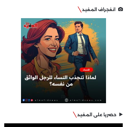
انفجراف المفيد
حصريا على المفيد
مشغل