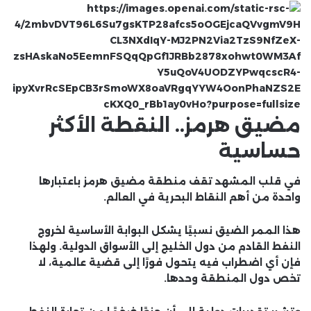
مضيق هرمز.. النقطة الأكثر
حساسية
في قلب المشهد تقف منطقة
مضيق هرمز
باعتبارها
واحدة من أهم النقاط البحرية في العالم.
هذا الممر الضيق نسبيًا يشكل البوابة الأساسية لخروج
النفط القادم من دول الخليج إلى الأسواق الدولية. ولهذا
فإن أي اضطراب فيه يتحول فورًا إلى قضية عالمية، لا
تخص دول المنطقة وحدها.