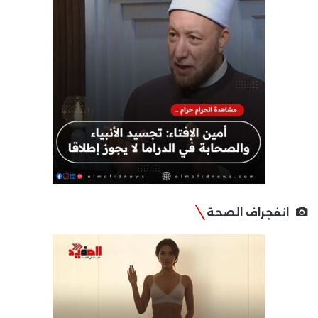
انفجراف الصحة