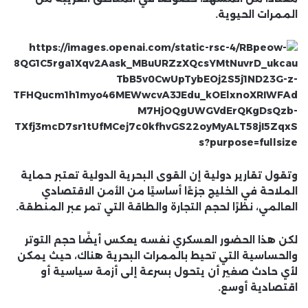
الممرات الحيوية.
وتقول تقارير دولية إن القوى البحرية الدولية تعتبر حماية
الملاحة في الخليج جزءًا أساسيًا من الأمن الاقتصادي
العالمي، نظرًا لحجم التجارة والطاقة التي تمر عبر المنطقة.
لكن هذا الحضور العسكري نفسه يعكس أيضًا حجم التوتر
والحساسية التي تحيط بالممرات البحرية هناك، حيث يمكن
لأي حادث صغير أن يتحول بسرعة إلى أزمة سياسية أو
اقتصادية أوسع.