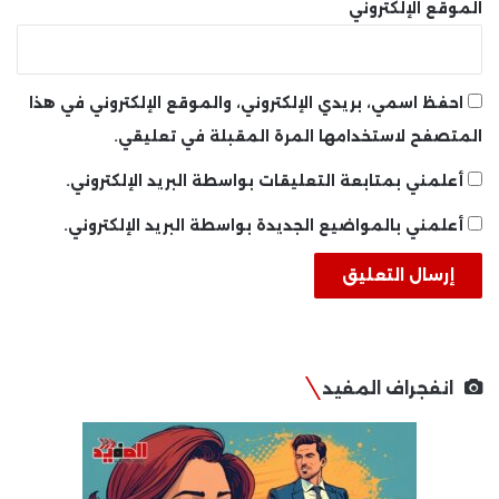
الموقع الإلكتروني
احفظ اسمي، بريدي الإلكتروني، والموقع الإلكتروني في هذا
المتصفح لاستخدامها المرة المقبلة في تعليقي.
أعلمني بمتابعة التعليقات بواسطة البريد الإلكتروني.
أعلمني بالمواضيع الجديدة بواسطة البريد الإلكتروني.
انفجراف المفيد