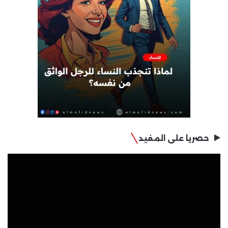
حصريا على المفيد
مشغل
الفيديو