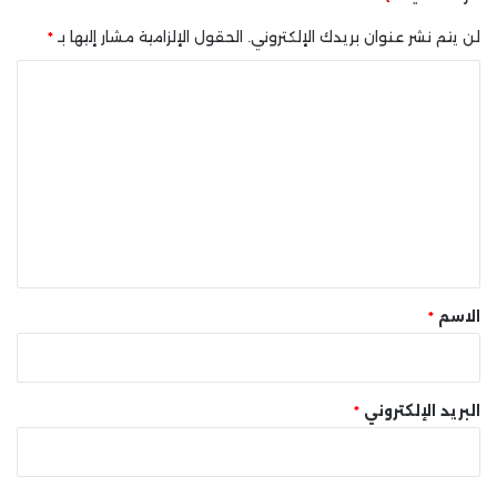
لن يتم نشر عنوان بريدك الإلكتروني.
الحقول الإلزامية مشار إليها بـ
*
ا
ل
ت
ع
ل
ي
ق
*
الاسم
*
البريد الإلكتروني
*