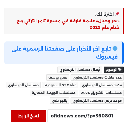
اخترنا لك:
«بحر وجبال» علامة فارقة في مسيرة ثامر التركي مع
ختام عام 2025
تابع آخر الأخبار على صفحتنا الرسمية على
فيسبوك
الوسوم
أبطال مسلسل الفرنساوي
عدد حلقات مسلسل الفرنساوي
عمرو يوسف
قصة مسلسل الفرنساوي
قناة STC السعودية.
مسلسل الفرنساوي
مسلسلات التشويق 2026
مسلسلات الجريمة المصرية
موعد عرض مسلسل الفرنساوي
يانجو بلاي
نسخ الرابط