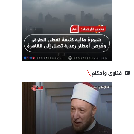
فتاوى وأحكام