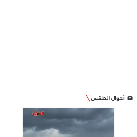
أحوال الطقس