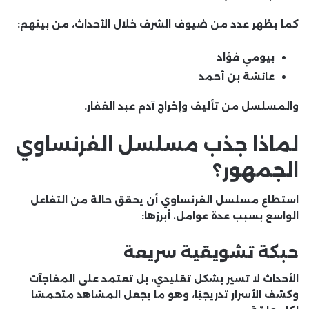
كما يظهر عدد من ضيوف الشرف خلال الأحداث، من بينهم:
بيومي فؤاد
عائشة بن أحمد
والمسلسل من تأليف وإخراج
آدم عبد الغفار
.
لماذا جذب مسلسل الفرنساوي
الجمهور؟
استطاع مسلسل الفرنساوي أن يحقق حالة من التفاعل
الواسع بسبب عدة عوامل، أبرزها:
حبكة تشويقية سريعة
الأحداث لا تسير بشكل تقليدي، بل تعتمد على المفاجآت
وكشف الأسرار تدريجيًا، وهو ما يجعل المشاهد متحمسًا