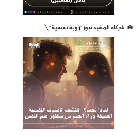
شركاء المفيد نيوز “زاوية نفسية”