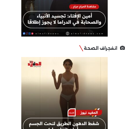
انفجراف الصحة