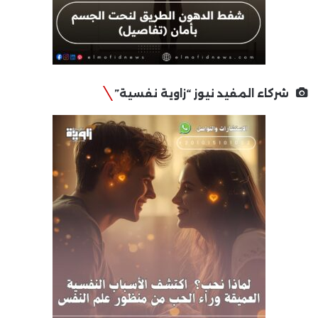
شركاء المفيد نيوز “زاوية نفسية”