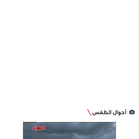
أحوال الطقس