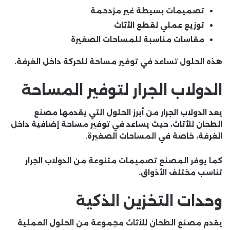
تصميمات بسيطة غير مزدحمة
توزيع عملي لقطع الأثاث
مقاسات مناسبة للمساحات الصغيرة
هذه الحلول تساعد في توفير مساحة للحركة داخل الغرفة.
الدولاب الجرار لتوفير المساحة
يعد الدولاب الجرار من أبرز الحلول التي يقدمها
مصنع
الطحان للأثاث
، حيث يساعد في توفير مساحة إضافية داخل
الغرفة، خاصة في المساحات الصغيرة.
كما يوفر المصنع تصميمات متنوعة من الدولاب الجرار
تناسب مختلف الأذواق.
وحدات التخزين الذكية
يقدم
مصنع الطحان للأثاث
مجموعة من الحلول العملية