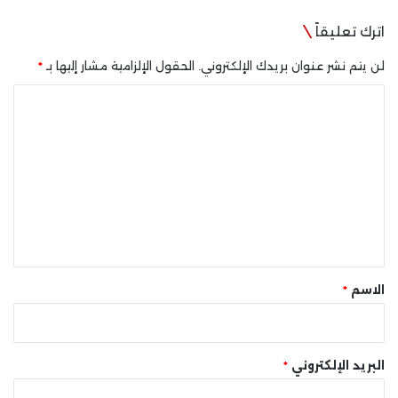
اترك تعليقاً
لن يتم نشر عنوان بريدك الإلكتروني.
الحقول الإلزامية مشار إليها بـ
*
ا
ل
ت
ع
ل
ي
ق
*
الاسم
*
البريد الإلكتروني
*