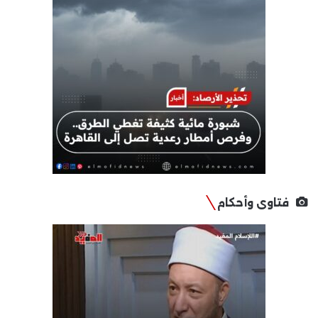
فتاوى وأحكام