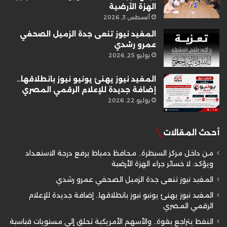
الهزة الأرضية
أغسطس 3, 2026
المفيد نيوز تنعى جدة الزميل الصحفي
عمرو رشدي
يوليو 25, 2026
المفيد نيوز يهنئ يونيو نيوز بانطلاقها..
إضافة جديدة للإعلام الرقمي المصري
يوليو 22, 2026
أحدث المقالات
من داخل مركز السيطرة.. محافظ دمياط يرفع درجة الاستعداد
ويؤكد: لا خسائر جراء الهزة الأرضية
المفيد نيوز تنعى جدة الزميل الصحفي عمرو رشدي
المفيد نيوز يهنئ يونيو نيوز بانطلاقها.. إضافة جديدة للإعلام
الرقمي المصري
النفط يتراجع بقوة.. والأسهم الأمريكية تحلق إلى مستويات قياسية