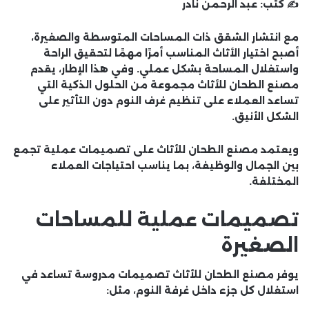
✍️ كتب:
عبد الرحمن نادر
مع انتشار الشقق ذات المساحات المتوسطة والصغيرة،
أصبح اختيار الأثاث المناسب أمرًا مهمًا لتحقيق الراحة
واستغلال المساحة بشكل عملي. وفي هذا الإطار، يقدم
مصنع الطحان للأثاث
مجموعة من الحلول الذكية التي
تساعد العملاء على تنظيم غرف النوم دون التأثير على
الشكل الأنيق.
ويعتمد
مصنع الطحان للأثاث
على تصميمات عملية تجمع
بين الجمال والوظيفة، بما يناسب احتياجات العملاء
المختلفة.
تصميمات عملية للمساحات
الصغيرة
يوفر
مصنع الطحان للأثاث
تصميمات مدروسة تساعد في
استغلال كل جزء داخل غرفة النوم، مثل: