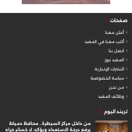
صفحات
أعلن معنا
أكتب معنا في المفيد
اتصل بنا
المفيد نيوز
النشرات الإخبارية
سياسة الخصوصية
من نحن
وظائف المفيد
تريند اليوم
من داخل مركز السيطرة.. محافظ دمياط
يرفع درجة الاستعداد ويؤكد: لا خسائر جراء