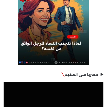
حصريا على المفيد
مشغل
الفيديو