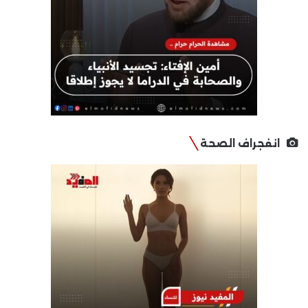
انفجراف الصحة