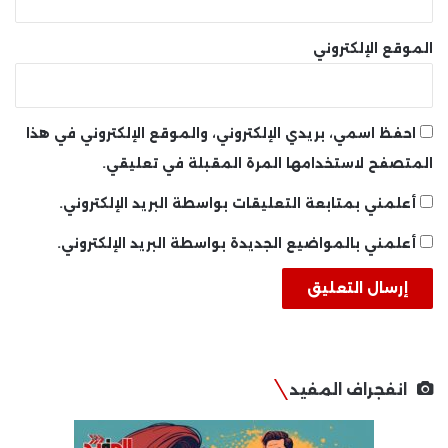
الموقع الإلكتروني
احفظ اسمي، بريدي الإلكتروني، والموقع الإلكتروني في هذا
المتصفح لاستخدامها المرة المقبلة في تعليقي.
أعلمني بمتابعة التعليقات بواسطة البريد الإلكتروني.
أعلمني بالمواضيع الجديدة بواسطة البريد الإلكتروني.
انفجراف المفيد