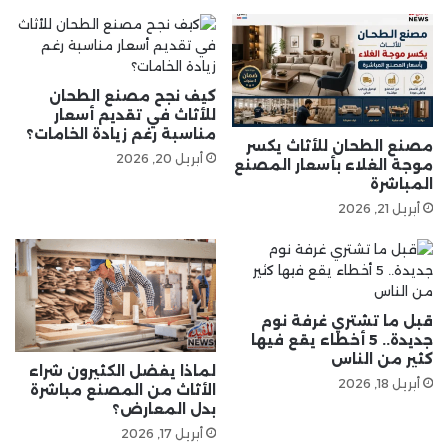
كيف نجح مصنع الطحان
للأثاث في تقديم أسعار
مناسبة رغم زيادة الخامات؟
مصنع الطحان للأثاث يكسر
أبريل 20, 2026
موجة الغلاء بأسعار المصنع
المباشرة
أبريل 21, 2026
قبل ما تشتري غرفة نوم
جديدة.. 5 أخطاء يقع فيها
كثير من الناس
لماذا يفضل الكثيرون شراء
أبريل 18, 2026
الأثاث من المصنع مباشرة
بدل المعارض؟
أبريل 17, 2026