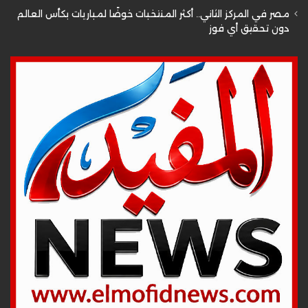
مصر في المركز الثاني.. أكثر المنتخبات خوضًا لمباريات بكأس العالم
دون تحقيق أي فوز