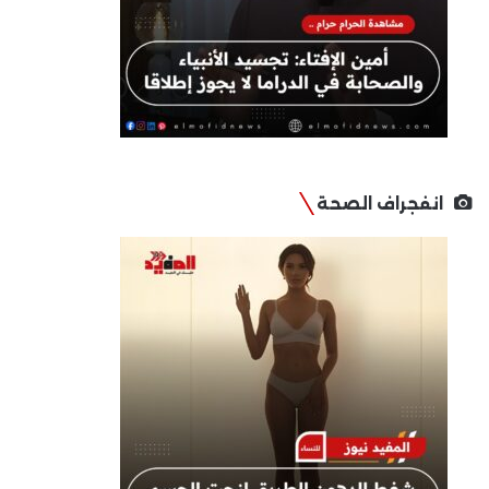
انفجراف الصحة