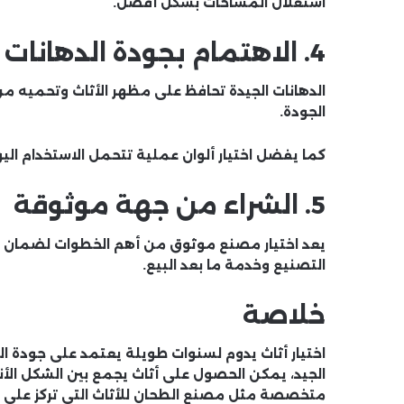
استغلال المساحات بشكل أفضل.
4. الاهتمام بجودة الدهانات
الدهانات الجيدة تحافظ على مظهر الأثاث وتحميه من
الجودة.
كما يفضل اختيار ألوان عملية تتحمل الاستخدام الي
5. الشراء من جهة موثوقة
يعد اختيار مصنع موثوق من أهم الخطوات لضمان جو
التصنيع وخدمة ما بعد البيع.
خلاصة
اختيار أثاث يدوم لسنوات طويلة يعتمد على جودة ا
الجيد، يمكن الحصول على أثاث يجمع بين الشكل الأ
متخصصة مثل
مصنع الطحان للأثاث
التي تركز على 