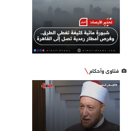
فتاوى وأحكام