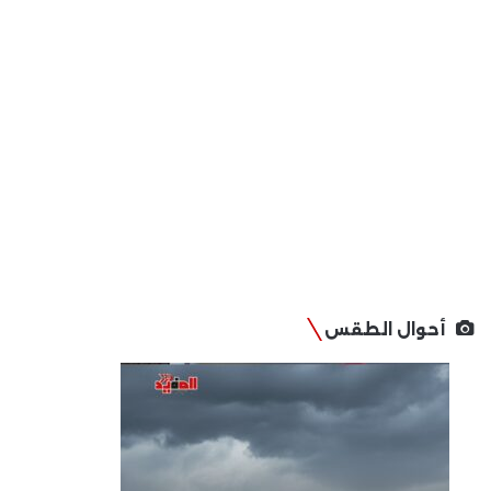
أحوال الطقس