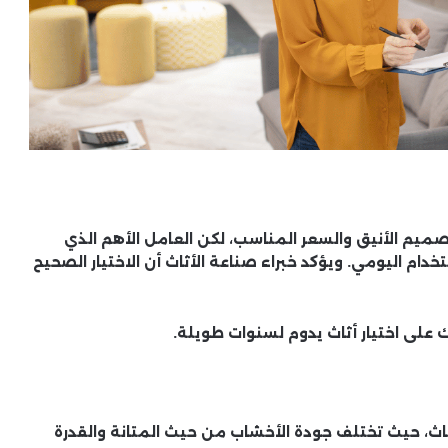
تصميم الأنيق والسعر المناسب، لكن العامل الأهم الذي
ام اليومي. ويؤكد خبراء صناعة الأثاث أن الاختيار الصحيح
 على اختيار أثاث يدوم لسنوات طويلة.
ثاث، حيث تختلف جودة الأخشاب من حيث المتانة والقدرة