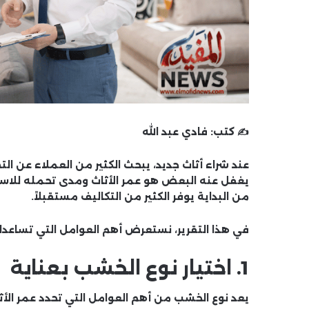
✍️ كتب:
فادي عبد الله
عند شراء أثاث جديد، يبحث الكثير من العملاء عن ال
يغفل عنه البعض هو عمر الأثاث ومدى تحمله للاستخد
من البداية يوفر الكثير من التكاليف مستقبلاً.
في هذا التقرير، نستعرض أهم العوامل التي تساعدك
1. اختيار نوع الخشب بعناية
يعد نوع الخشب من أهم العوامل التي تحدد عمر الأ