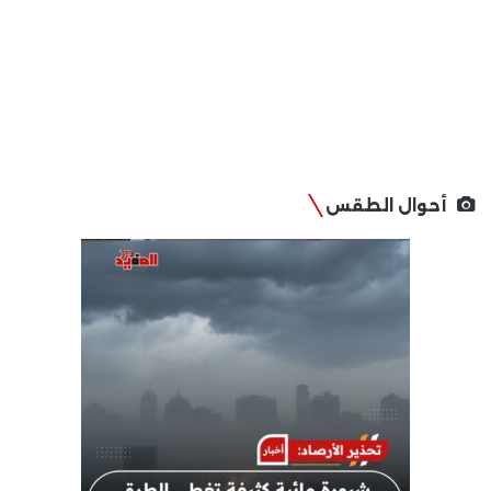
أحوال الطقس