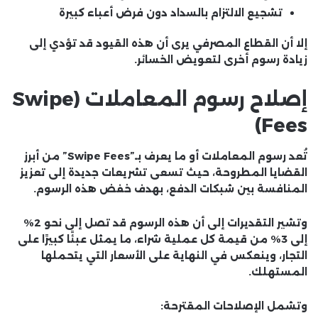
تشجيع الالتزام بالسداد دون فرض أعباء كبيرة
إلا أن القطاع المصرفي يرى أن هذه القيود قد تؤدي إلى
زيادة رسوم أخرى لتعويض الخسائر.
إصلاح رسوم المعاملات (Swipe
Fees)
تُعد رسوم المعاملات أو ما يعرف بـ”Swipe Fees” من أبرز
القضايا المطروحة، حيث تسعى تشريعات جديدة إلى تعزيز
المنافسة بين شبكات الدفع، بهدف خفض هذه الرسوم.
وتشير التقديرات إلى أن هذه الرسوم قد تصل إلى نحو 2%
إلى 3% من قيمة كل عملية شراء، ما يمثل عبئًا كبيرًا على
التجار، وينعكس في النهاية على الأسعار التي يتحملها
المستهلك.
وتشمل الإصلاحات المقترحة: