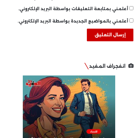
أعلمني بمتابعة التعليقات بواسطة البريد الإلكتروني.
أعلمني بالمواضيع الجديدة بواسطة البريد الإلكتروني.
انفجراف المفيد