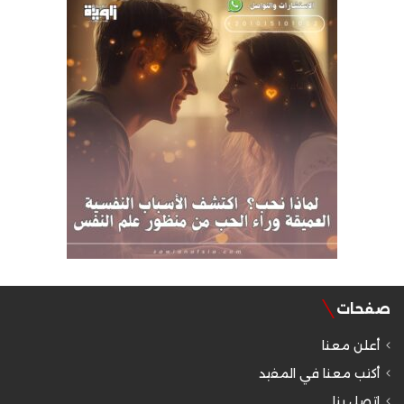
صفحات
أعلن معنا
أكتب معنا في المفيد
اتصل بنا