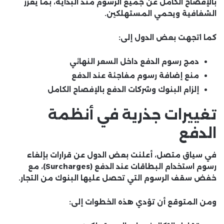
بالإفصاح الكامل عن جميع الرسوم منذ البداية، بما يعزز
الشفافية ويحمي المستهلكين.
كما اتجهت بعض الدول إلى:
دمج رسوم الدفع داخل السعر النهائي
منع إضافة رسوم مفاجئة عند الدفع
إلزام البنوك وشركات الدفع بالإفصاح الكامل
تغييرات جذرية في أنظمة
الدفع
في سياق متصل، أعلنت بعض الدول عن قرارات بإلغاء
رسوم استخدام البطاقات عند الدفع (Surcharges)، مع
خفض سقف الرسوم التي تحصل عليها البنوك من التجار.
ومن المتوقع أن تؤدي هذه الخطوات إلى: