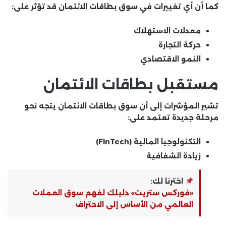
كما أن أي تغييرات في سوق بطاقات الائتمان قد تؤثر على:
معدلات الاستهلاك
حركة التجارة
النمو الاقتصادي
مستقبل بطاقات الائتمان
تشير المؤشرات إلى أن سوق بطاقات الائتمان يتجه نحو
مرحلة جديدة تعتمد على:
التكنولوجيا المالية (FinTech)
زيادة الشفافية
اخترنا لك:
«فوركس ستريت» دليلك لفهم سوق العملات
العالمي من الأساس إلى الاحتراف