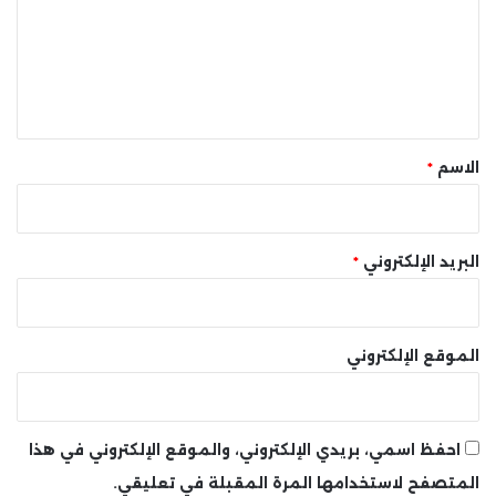
ع
ل
ي
ق
*
الاسم
*
البريد الإلكتروني
*
الموقع الإلكتروني
احفظ اسمي، بريدي الإلكتروني، والموقع الإلكتروني في هذا
المتصفح لاستخدامها المرة المقبلة في تعليقي.