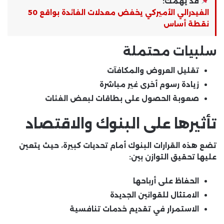
قد يهمك:
الفيدرالي الأميركي يخفض معدلات الفائدة بواقع 50
نقطة أساس
سلبيات محتملة
تقليل العروض والمكافآت
زيادة رسوم أخرى غير مباشرة
صعوبة الحصول على بطاقات لبعض الفئات
تأثيرها على البنوك والاقتصاد
تضع هذه القرارات البنوك أمام تحديات كبيرة، حيث يتعين
عليها تحقيق التوازن بين:
الحفاظ على أرباحها
الامتثال للقوانين الجديدة
الاستمرار في تقديم خدمات تنافسية