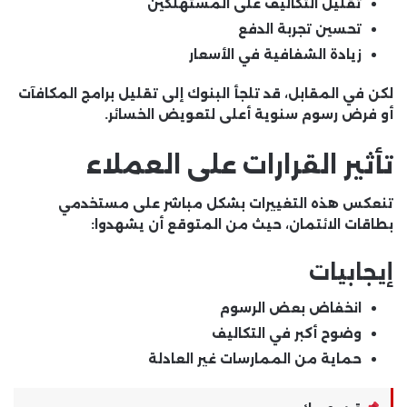
تقليل التكاليف على المستهلكين
تحسين تجربة الدفع
زيادة الشفافية في الأسعار
لكن في المقابل، قد تلجأ البنوك إلى تقليل برامج المكافآت
أو فرض رسوم سنوية أعلى لتعويض الخسائر.
تأثير القرارات على العملاء
تنعكس هذه التغييرات بشكل مباشر على مستخدمي
بطاقات الائتمان، حيث من المتوقع أن يشهدوا:
إيجابيات
انخفاض بعض الرسوم
وضوح أكبر في التكاليف
حماية من الممارسات غير العادلة