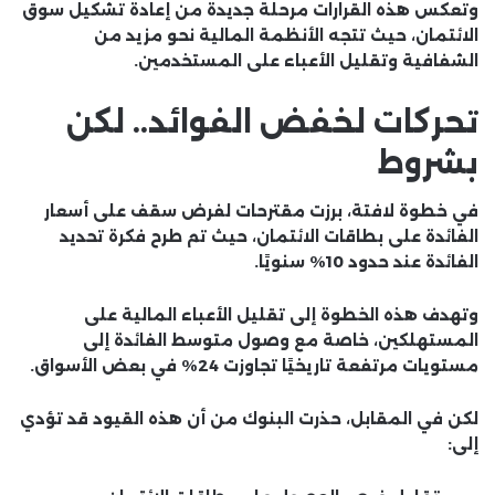
وتعكس هذه القرارات مرحلة جديدة من إعادة تشكيل سوق
الائتمان، حيث تتجه الأنظمة المالية نحو مزيد من
الشفافية وتقليل الأعباء على المستخدمين.
تحركات لخفض الفوائد.. لكن
بشروط
في خطوة لافتة، برزت مقترحات لفرض سقف على أسعار
الفائدة على بطاقات الائتمان، حيث تم طرح فكرة تحديد
الفائدة عند حدود 10% سنويًا.
وتهدف هذه الخطوة إلى تقليل الأعباء المالية على
المستهلكين، خاصة مع وصول متوسط الفائدة إلى
مستويات مرتفعة تاريخيًا تجاوزت 24% في بعض الأسواق.
لكن في المقابل، حذرت البنوك من أن هذه القيود قد تؤدي
إلى: