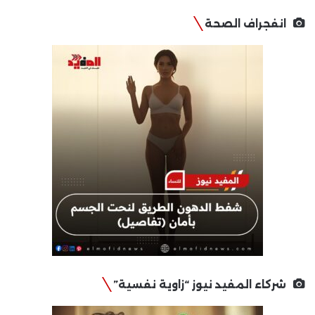
انفجراف الصحة
شركاء المفيد نيوز “زاوية نفسية”