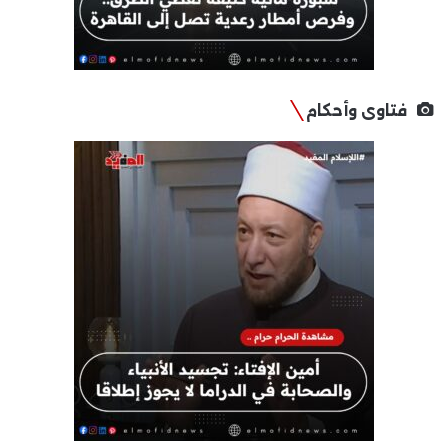
فتاوى وأحكام