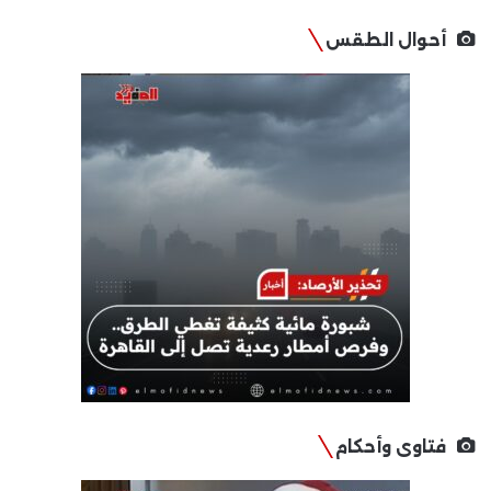
أحوال الطقس
فتاوى وأحكام