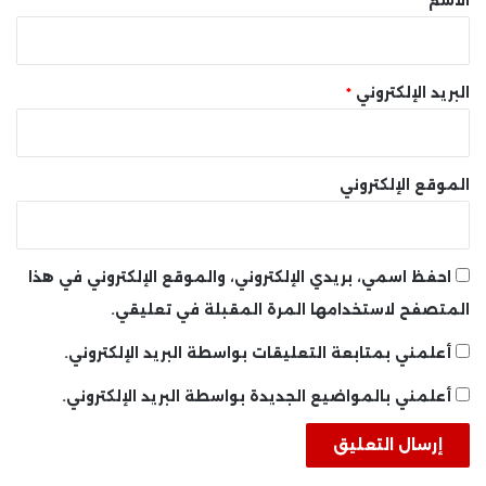
الاسم
*
البريد الإلكتروني
*
الموقع الإلكتروني
احفظ اسمي، بريدي الإلكتروني، والموقع الإلكتروني في هذا
المتصفح لاستخدامها المرة المقبلة في تعليقي.
أعلمني بمتابعة التعليقات بواسطة البريد الإلكتروني.
أعلمني بالمواضيع الجديدة بواسطة البريد الإلكتروني.