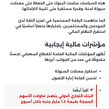
هذه السياسات ساعدت البنوك على الحفاظ على معدلات
سيولة آمنة، وقدرة مستقرة على تلبية التزاماتها.
كما ساهمت الرقابة المستمرة في تعزيز الثقة لدى
المودعين والمستثمرين، باعتبارها عنصرًا أساسيًا في
استقرار النظام المالي.
مؤشرات مالية إيجابية
تُظهر المؤشرات المالية العامة للقطاع المصرفي تحسنًا
ملحوظًا في عدد من الجوانب، أبرزها:
استقرار معدلات السيولة
تحسن كفاءة إدارة الأصول
اقرأ أيضًا:
البنك التجاري الدولي يتصدر تداولات الأسهم
المدرجة بقيمة 1,2 مليار جنيه خلال أسبوع