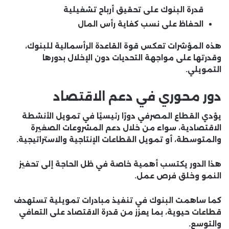
قدرة البنوك على تحقيق أرباح تشغيلية
الحفاظ على نسب كفاية رأس المال
هذه المؤشرات تعكس قوة القاعدة الرأسمالية للبنوك،
وقدرتها على مواجهة التحديات دون الإخلال بدورها
التمويلي.
دور محوري في دعم الاقتصاد
يؤدي القطاع المصرفي دورًا رئيسيًا في تمويل الأنشطة
الاقتصادية، سواء من خلال دعم المشروعات الصغيرة
والمتوسطة، أو تمويل القطاعات الإنتاجية والاستراتيجية.
هذا الدور يكتسب أهمية خاصة في ظل الحاجة إلى تحفيز
النمو وخلق فرص عمل.
كما ساهمت البنوك في تنفيذ مبادرات تمويلية تستهدف
قطاعات حيوية، بما يعزز من قدرة الاقتصاد على التعافي
والتوسع.