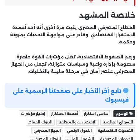
خلاصة المشهد
القطاع المصرفي المصري يثبت مرة أخرى أنه أحد أعمدة
الاستقرار الاقتصادي، وقادر على مواجهة التحديات بمرونة
وحكمة.
ورغم الضغوط الاقتصادية، تظل مؤشرات القوة حاضرة،
مدعومة بإدارة واعية وسياسات متوازنة، تجعل من الجهاز
المصرفي عنصر أمان في مرحلة مليئة بالتقلبات.
تابع آخر الأخبار على صفحتنا الرسمية على
فيسبوك
الوسوم
أساسي استقرار
أعمدة الاستقرار
إظهار مؤشرات
الأسواق العالمية
الاقتصادية والمنطقة
البنوك الحفاظ
التحديات الاقتصادية
التحول الرقمي
الجهاز المصرفي
الخدمات المصرفية
الشمول المالي
القطاع المصرفي