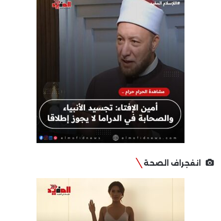
انفجراف الصحة