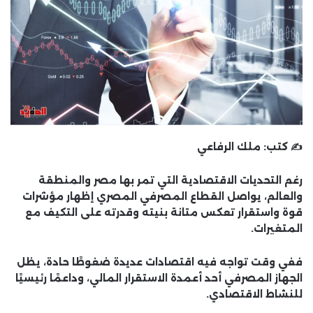
✍️ كتب:
ملك الرفاعي
رغم التحديات الاقتصادية التي تمر بها مصر والمنطقة
والعالم، يواصل القطاع المصرفي المصري إظهار مؤشرات
قوة واستقرار تعكس متانة بنيته وقدرته على التكيف مع
المتغيرات.
ففي وقت تواجه فيه اقتصادات عديدة ضغوطًا حادة، يظل
الجهاز المصرفي أحد أعمدة الاستقرار المالي، وداعمًا رئيسيًا
للنشاط الاقتصادي.