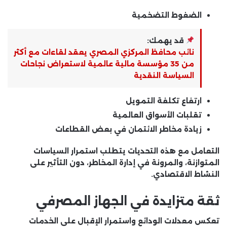
الضغوط التضخمية
قد يهمك:
نائب محافظ المركزي المصري يعقد لقاءات مع أكثر
من 35 مؤسسة مالية عالمية لاستعراض نجاحات
السياسة النقدية
ارتفاع تكلفة التمويل
تقلبات الأسواق العالمية
زيادة مخاطر الائتمان في بعض القطاعات
التعامل مع هذه التحديات يتطلب استمرار السياسات
المتوازنة، والمرونة في إدارة المخاطر، دون التأثير على
النشاط الاقتصادي.
ثقة متزايدة في الجهاز المصرفي
تعكس معدلات الودائع واستمرار الإقبال على الخدمات