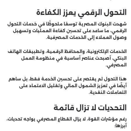
التحول الرقمي يعزز الكفاءة
شهدت البنوك المصرية توسعًا ملحوظًا في خدمات التحول
الرقمي، ما ساعد على تحسين كفاءة العمليات وتسهيل
وصول العملاء إلى الخدمات المصرفية.
الخدمات الإلكترونية، والمحافظ الرقمية، وتطبيقات الهاتف
البنكي، أصبحت عناصر أساسية في منظومة العمل
المصرفي.
هذا التحول لم يقتصر على تحسين الخدمة فقط، بل ساهم
أيضًا في تعزيز الشمول المالي وتقليل الاعتماد على
التعاملات النقدية.
التحديات لا تزال قائمة
رغم مؤشرات القوة، لا يزال القطاع المصرفي يواجه تحديات،
أبرزها: