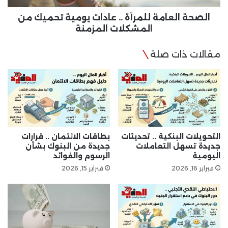
المشكلات
المزمنة
الصحة العامة للمرأة .. عادات يومية تحميك من
المشكلات المزمنة
مقالات ذات صلة
التحويلات البنكية .. تحديثات
بطاقات الائتمان .. قرارات
جديدة تسهل التعاملات
جديدة من البنوك بشأن
اليومية
الرسوم والفوائد
فبراير 16, 2026
فبراير 15, 2026