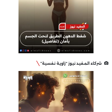
شركاء المفيد نيوز “زاوية نفسية”