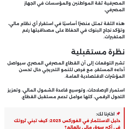
المصرفية ثقة المواطنين والمؤسسات في الجهاز
المصرفي.
هذه الثقة تمثل عنصرًا أساسيًا في استقرار أي نظام مالي،
وتؤكد نجاح البنوك في الحفاظ على مصداقيتها رغم
المتغيرات.
نظرة مستقبلية
تشير التوقعات إلى أن القطاع المصرفي المصري سيواصل
أداءه المستقر، مع فرص للنمو التدريجي حال تحسن
المؤشرات الاقتصادية العامة.
استمرار الإصلاحات، وتوسيع قاعدة الشمول المالي، وتعزيز
التحول الرقمي، كلها عوامل تدعم مستقبل القطاع.
اخترنا لك:
دليل الاستثمار في الفوركس 2025: كيف تبني ثروتك
في أكبر سوق مالي بالعالم؟