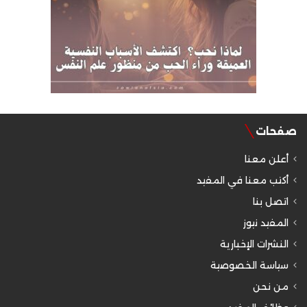
صفحات
أعلن معنا
أكتب معنا في المفيد
اتصل بنا
المفيد نيوز
النشرات الإخبارية
سياسة الخصوصية
من نحن