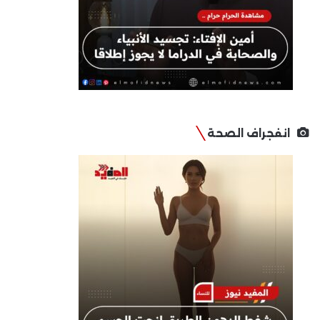
انفجراف الصحة