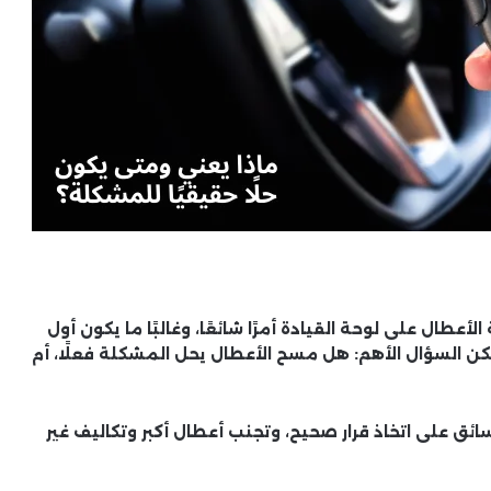
عطال على لوحة القيادة أمرًا شائعًا، وغالبًا ما يكون أول
لكن السؤال الأهم: هل مسح الأعطال يحل المشكلة فعلًا، أم
ق على اتخاذ قرار صحيح، وتجنب أعطال أكبر وتكاليف غير