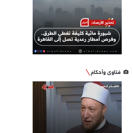
فتاوى وأحكام